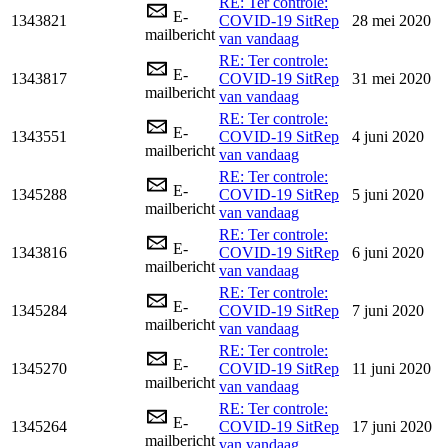
RE: Ter controle:
E-
1343821
COVID-19 SitRep
28 mei 2020
mailbericht
van vandaag
RE: Ter controle:
E-
1343817
COVID-19 SitRep
31 mei 2020
mailbericht
van vandaag
RE: Ter controle:
E-
1343551
COVID-19 SitRep
4 juni 2020
mailbericht
van vandaag
RE: Ter controle:
E-
1345288
COVID-19 SitRep
5 juni 2020
mailbericht
van vandaag
RE: Ter controle:
E-
1343816
COVID-19 SitRep
6 juni 2020
mailbericht
van vandaag
RE: Ter controle:
E-
1345284
COVID-19 SitRep
7 juni 2020
mailbericht
van vandaag
RE: Ter controle:
E-
1345270
COVID-19 SitRep
11 juni 2020
mailbericht
van vandaag
RE: Ter controle:
E-
1345264
COVID-19 SitRep
17 juni 2020
mailbericht
van vandaag