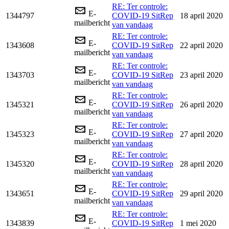
RE: Ter controle:
E-
1344797
COVID-19 SitRep
18 april 2020
mailbericht
van vandaag
RE: Ter controle:
E-
1343608
COVID-19 SitRep
22 april 2020
mailbericht
van vandaag
RE: Ter controle:
E-
1343703
COVID-19 SitRep
23 april 2020
mailbericht
van vandaag
RE: Ter controle:
E-
1345321
COVID-19 SitRep
26 april 2020
mailbericht
van vandaag
RE: Ter controle:
E-
1345323
COVID-19 SitRep
27 april 2020
mailbericht
van vandaag
RE: Ter controle:
E-
1345320
COVID-19 SitRep
28 april 2020
mailbericht
van vandaag
RE: Ter controle:
E-
1343651
COVID-19 SitRep
29 april 2020
mailbericht
van vandaag
RE: Ter controle:
E-
1343839
COVID-19 SitRep
1 mei 2020