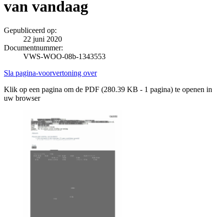
van vandaag
Gepubliceerd op:
22 juni 2020
Documentnummer:
VWS-WOO-08b-1343553
Sla pagina-voorvertoning over
Klik op een pagina om de PDF (280.39 KB - 1 pagina) te openen in
uw browser