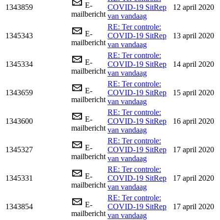
E-
1343859
COVID-19 SitRep
12 april 2020
mailbericht
van vandaag
RE: Ter controle:
E-
1345343
COVID-19 SitRep
13 april 2020
mailbericht
van vandaag
RE: Ter controle:
E-
1345334
COVID-19 SitRep
14 april 2020
mailbericht
van vandaag
RE: Ter controle:
E-
1343659
COVID-19 SitRep
15 april 2020
mailbericht
van vandaag
RE: Ter controle:
E-
1343600
COVID-19 SitRep
16 april 2020
mailbericht
van vandaag
RE: Ter controle:
E-
1345327
COVID-19 SitRep
17 april 2020
mailbericht
van vandaag
RE: Ter controle:
E-
1345331
COVID-19 SitRep
17 april 2020
mailbericht
van vandaag
RE: Ter controle:
E-
1343854
COVID-19 SitRep
17 april 2020
mailbericht
van vandaag