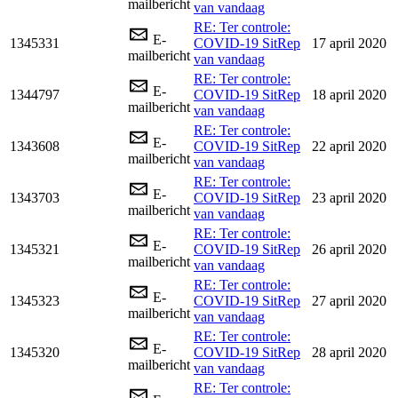
mailbericht
van vandaag
RE: Ter controle:
E-
1345331
COVID-19 SitRep
17 april 2020
mailbericht
van vandaag
RE: Ter controle:
E-
1344797
COVID-19 SitRep
18 april 2020
mailbericht
van vandaag
RE: Ter controle:
E-
1343608
COVID-19 SitRep
22 april 2020
mailbericht
van vandaag
RE: Ter controle:
E-
1343703
COVID-19 SitRep
23 april 2020
mailbericht
van vandaag
RE: Ter controle:
E-
1345321
COVID-19 SitRep
26 april 2020
mailbericht
van vandaag
RE: Ter controle:
E-
1345323
COVID-19 SitRep
27 april 2020
mailbericht
van vandaag
RE: Ter controle:
E-
1345320
COVID-19 SitRep
28 april 2020
mailbericht
van vandaag
RE: Ter controle: