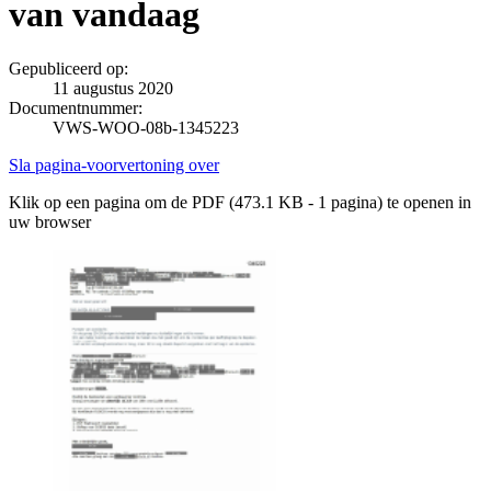
van vandaag
Gepubliceerd op:
11 augustus 2020
Documentnummer:
VWS-WOO-08b-1345223
Sla pagina-voorvertoning over
Klik op een pagina om de PDF (473.1 KB - 1 pagina) te openen in
uw browser