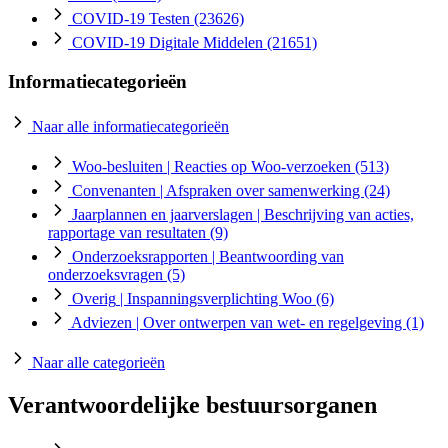
COVID-19 Testen
(23626)
COVID-19 Digitale Middelen
(21651)
Informatiecategorieën
Naar alle informatiecategorieën
Woo-besluiten
| Reacties op Woo-verzoeken
(513)
Convenanten
| Afspraken over samenwerking
(24)
Jaarplannen en jaarverslagen
| Beschrijving van acties,
rapportage van resultaten
(9)
Onderzoeksrapporten
| Beantwoording van
onderzoeksvragen
(5)
Overig
| Inspanningsverplichting Woo
(6)
Adviezen
| Over ontwerpen van wet- en regelgeving
(1)
Naar alle categorieën
Verantwoordelijke bestuursorganen