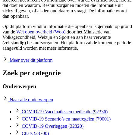
dat doet en waarom. Bestuursorganen moeten die informatie uit
zichzelf geven, of als iemand daarom vraagt. De informatie wordt
dan openbaar.
Op dit platform vindt u informatie die openbaar is gemaakt op grond
van de
Wet open overheid (Woo)
door het Ministerie van
Volksgezondheid, Welzijn en Sport en aan haar verwante
(zelfstandig) bestuursorganen. Het platform zal de komende periode
aangevuld worden met meer informatie.
Meer over dit platform
Zoek per categorie
Onderwerpen
Naar alle onderwerpen
COVID-19 Vaccinaties en medicatie
(92336)
COVID-19 Scenario’s en maatregelen
(79001)
COVID-19 Overleggen
(32320)
Chats
(23700)