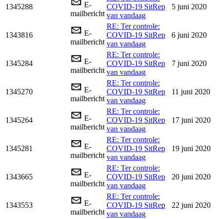
E-
1345288
COVID-19 SitRep
5 juni 2020
mailbericht
van vandaag
RE: Ter controle:
E-
1343816
COVID-19 SitRep
6 juni 2020
mailbericht
van vandaag
RE: Ter controle:
E-
1345284
COVID-19 SitRep
7 juni 2020
mailbericht
van vandaag
RE: Ter controle:
E-
1345270
COVID-19 SitRep
11 juni 2020
mailbericht
van vandaag
RE: Ter controle:
E-
1345264
COVID-19 SitRep
17 juni 2020
mailbericht
van vandaag
RE: Ter controle:
E-
1345281
COVID-19 SitRep
19 juni 2020
mailbericht
van vandaag
RE: Ter controle:
E-
1343665
COVID-19 SitRep
20 juni 2020
mailbericht
van vandaag
RE: Ter controle:
E-
1343553
COVID-19 SitRep
22 juni 2020
mailbericht
van vandaag