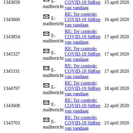
E-
1343659
COVID-19 SitRep
15 april 2020
mailbericht
van vandaag
RE: Ter controle:
E-
1343600
COVID-19 SitRep
16 april 2020
mailbericht
van vandaag
RE: Ter controle:
E-
1343854
COVID-19 SitRep
17 april 2020
mailbericht
van vandaag
RE: Ter controle:
E-
1345327
COVID-19 SitRep
17 april 2020
mailbericht
van vandaag
RE: Ter controle:
E-
1345331
COVID-19 SitRep
17 april 2020
mailbericht
van vandaag
RE: Ter controle:
E-
1344797
COVID-19 SitRep
18 april 2020
mailbericht
van vandaag
RE: Ter controle:
E-
1343608
COVID-19 SitRep
22 april 2020
mailbericht
van vandaag
RE: Ter controle:
E-
1343703
COVID-19 SitRep
23 april 2020
mailbericht
van vandaag