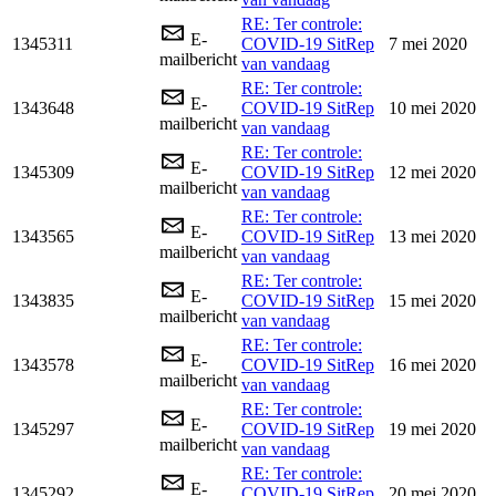
RE: Ter controle:
E-
1345311
COVID-19 SitRep
7 mei 2020
mailbericht
van vandaag
RE: Ter controle:
E-
1343648
COVID-19 SitRep
10 mei 2020
mailbericht
van vandaag
RE: Ter controle:
E-
1345309
COVID-19 SitRep
12 mei 2020
mailbericht
van vandaag
RE: Ter controle:
E-
1343565
COVID-19 SitRep
13 mei 2020
mailbericht
van vandaag
RE: Ter controle:
E-
1343835
COVID-19 SitRep
15 mei 2020
mailbericht
van vandaag
RE: Ter controle:
E-
1343578
COVID-19 SitRep
16 mei 2020
mailbericht
van vandaag
RE: Ter controle:
E-
1345297
COVID-19 SitRep
19 mei 2020
mailbericht
van vandaag
RE: Ter controle:
E-
1345292
COVID-19 SitRep
20 mei 2020