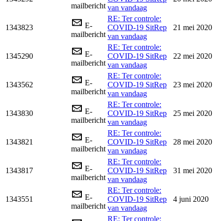
mailbericht
van vandaag
RE: Ter controle:
E-
1343823
COVID-19 SitRep
21 mei 2020
mailbericht
van vandaag
RE: Ter controle:
E-
1345290
COVID-19 SitRep
22 mei 2020
mailbericht
van vandaag
RE: Ter controle:
E-
1343562
COVID-19 SitRep
23 mei 2020
mailbericht
van vandaag
RE: Ter controle:
E-
1343830
COVID-19 SitRep
25 mei 2020
mailbericht
van vandaag
RE: Ter controle:
E-
1343821
COVID-19 SitRep
28 mei 2020
mailbericht
van vandaag
RE: Ter controle:
E-
1343817
COVID-19 SitRep
31 mei 2020
mailbericht
van vandaag
RE: Ter controle:
E-
1343551
COVID-19 SitRep
4 juni 2020
mailbericht
van vandaag
RE: Ter controle: