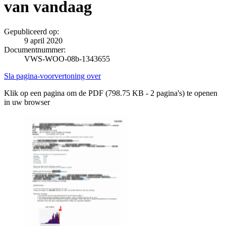
van vandaag
Gepubliceerd op:
9 april 2020
Documentnummer:
VWS-WOO-08b-1343655
Sla pagina-voorvertoning over
Klik op een pagina om de PDF (798.75 KB - 2 pagina's) te openen
in uw browser