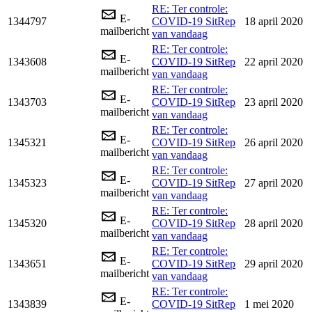
RE: Ter controle:
E-
1344797
COVID-19 SitRep
18 april 2020
mailbericht
van vandaag
RE: Ter controle:
E-
1343608
COVID-19 SitRep
22 april 2020
mailbericht
van vandaag
RE: Ter controle:
E-
1343703
COVID-19 SitRep
23 april 2020
mailbericht
van vandaag
RE: Ter controle:
E-
1345321
COVID-19 SitRep
26 april 2020
mailbericht
van vandaag
RE: Ter controle:
E-
1345323
COVID-19 SitRep
27 april 2020
mailbericht
van vandaag
RE: Ter controle:
E-
1345320
COVID-19 SitRep
28 april 2020
mailbericht
van vandaag
RE: Ter controle:
E-
1343651
COVID-19 SitRep
29 april 2020
mailbericht
van vandaag
RE: Ter controle:
E-
1343839
COVID-19 SitRep
1 mei 2020