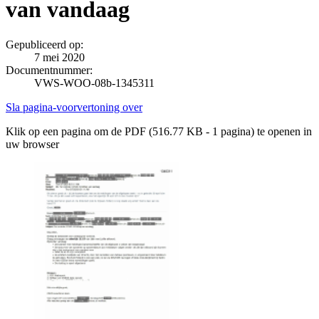
van vandaag
Gepubliceerd op:
7 mei 2020
Documentnummer:
VWS-WOO-08b-1345311
Sla pagina-voorvertoning over
Klik op een pagina om de PDF (516.77 KB - 1 pagina) te openen in
uw browser