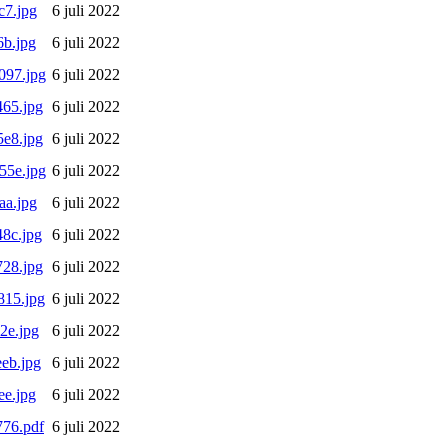
c7.jpg
6 juli 2022
b.jpg
6 juli 2022
097.jpg
6 juli 2022
65.jpg
6 juli 2022
e8.jpg
6 juli 2022
55e.jpg
6 juli 2022
aa.jpg
6 juli 2022
8c.jpg
6 juli 2022
28.jpg
6 juli 2022
815.jpg
6 juli 2022
2e.jpg
6 juli 2022
eb.jpg
6 juli 2022
e.jpg
6 juli 2022
76.pdf
6 juli 2022