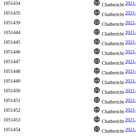
1051434
2021-
Chatbericht
1051435
2021
Chatbericht
1051439
2021
Chatbericht
1051444
2021
Chatbericht
1051445
2021
Chatbericht
1051446
2021
Chatbericht
1051447
2021
Chatbericht
1051448
2021
Chatbericht
1051449
2021
Chatbericht
1051450
2021
Chatbericht
1051451
2021
Chatbericht
1051452
2021-
Chatbericht
1051453
2021
Chatbericht
1051454
2021
Chatbericht