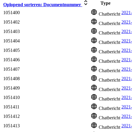
Type
Oplopend sorteren:
Documentnummer
1051400
2021-
Chatbericht
1051402
2021
Chatbericht
1051403
2021
Chatbericht
1051404
2021
Chatbericht
1051405
2021
Chatbericht
1051406
2021
Chatbericht
1051407
2021
Chatbericht
1051408
2021
Chatbericht
1051409
2021
Chatbericht
1051410
2021-
Chatbericht
1051411
2021
Chatbericht
1051412
2021-
Chatbericht
1051413
2021
Chatbericht