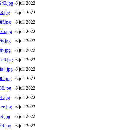
945.jpg
6 juli 2022
3.jpg
6 juli 2022
ff.jpg
6 juli 2022
85.jpg
6 juli 2022
6.jpg
6 juli 2022
b.jpg
6 juli 2022
e8.jpg
6 juli 2022
a4.jpg
6 juli 2022
f2.jpg
6 juli 2022
88.jpg
6 juli 2022
1.jpg
6 juli 2022
ee.jpg
6 juli 2022
9.jpg
6 juli 2022
9f.jpg
6 juli 2022