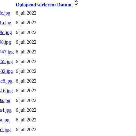
Oplopend sorteren:
Datum
e.jpg
6 juli 2022
1a.jpg
6 juli 2022
8d.jpg
6 juli 2022
8.jpg
6 juli 2022
747.jpg
6 juli 2022
65.jpg
6 juli 2022
32.jpg
6 juli 2022
c8.jpg
6 juli 2022
16.jpg
6 juli 2022
a.jpg
6 juli 2022
a4.jpg
6 juli 2022
a.jpg
6 juli 2022
7.jpg
6 juli 2022