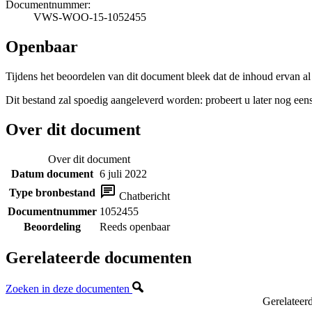
Documentnummer:
VWS-WOO-15-1052455
Openbaar
Tijdens het beoordelen van dit document bleek dat de inhoud ervan al
Dit bestand zal spoedig aangeleverd worden: probeert u later nog eens
Over dit document
Over dit document
Datum document
6 juli 2022
Type bronbestand
Chatbericht
Documentnummer
1052455
Beoordeling
Reeds openbaar
Gerelateerde documenten
Zoeken in deze documenten
Gerelateer