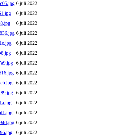
c05.jpg
6 juli 2022
1.jpg
6 juli 2022
8.jpg
6 juli 2022
836.jpg
6 juli 2022
1e.jpg
6 juli 2022
8.jpg
6 juli 2022
a9.jpg
6 juli 2022
16.jpg
6 juli 2022
cb.jpg
6 juli 2022
89.jpg
6 juli 2022
1a.jpg
6 juli 2022
f1.jpg
6 juli 2022
94d.jpg
6 juli 2022
96.jpg
6 juli 2022