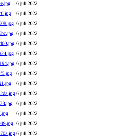
e.jpg
6 juli 2022
6.jpg
6 juli 2022
08.jpg
6 juli 2022
bc.jpg
6 juli 2022
d60.jpg
6 juli 2022
24.jpg
6 juli 2022
194.jpg
6 juli 2022
f5.jpg
6 juli 2022
1.jpg
6 juli 2022
2da.jpg
6 juli 2022
38.jpg
6 juli 2022
.jpg
6 juli 2022
49.jpg
6 juli 2022
70a.jpg
6 juli 2022