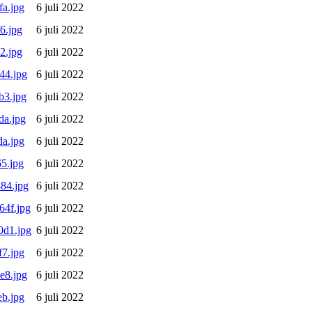
a.jpg
6 juli 2022
6.jpg
6 juli 2022
2.jpg
6 juli 2022
44.jpg
6 juli 2022
b3.jpg
6 juli 2022
da.jpg
6 juli 2022
a.jpg
6 juli 2022
5.jpg
6 juli 2022
84.jpg
6 juli 2022
4f.jpg
6 juli 2022
0d1.jpg
6 juli 2022
7.jpg
6 juli 2022
e8.jpg
6 juli 2022
b.jpg
6 juli 2022