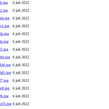
6.jpg
6 juli 2022
2.jpg
6 juli 2022
44.jpg
6 juli 2022
b3.jpg
6 juli 2022
da.jpg
6 juli 2022
a.jpg
6 juli 2022
5.jpg
6 juli 2022
84.jpg
6 juli 2022
4f.jpg
6 juli 2022
0d1.jpg
6 juli 2022
7.jpg
6 juli 2022
e8.jpg
6 juli 2022
b.jpg
6 juli 2022
c05.jpg
6 juli 2022