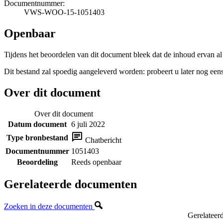
Documentnummer:
VWS-WOO-15-1051403
Openbaar
Tijdens het beoordelen van dit document bleek dat de inhoud ervan al
Dit bestand zal spoedig aangeleverd worden: probeert u later nog eens
Over dit document
Over dit document
Datum document
6 juli 2022
Type bronbestand
Chatbericht
Documentnummer
1051403
Beoordeling
Reeds openbaar
Gerelateerde documenten
Zoeken in deze documenten
Gerelateer