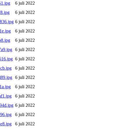
1.jpg
6 juli 2022
8.jpg
6 juli 2022
836.jpg
6 juli 2022
1e.jpg
6 juli 2022
8.jpg
6 juli 2022
a9.jpg
6 juli 2022
16.jpg
6 juli 2022
cb.jpg
6 juli 2022
89.jpg
6 juli 2022
1a.jpg
6 juli 2022
f1.jpg
6 juli 2022
94d.jpg
6 juli 2022
96.jpg
6 juli 2022
e8.jpg
6 juli 2022