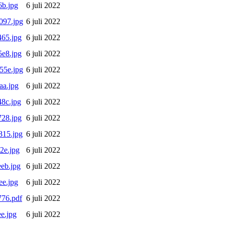
b.jpg
6 juli 2022
097.jpg
6 juli 2022
65.jpg
6 juli 2022
e8.jpg
6 juli 2022
55e.jpg
6 juli 2022
aa.jpg
6 juli 2022
8c.jpg
6 juli 2022
28.jpg
6 juli 2022
815.jpg
6 juli 2022
2e.jpg
6 juli 2022
eb.jpg
6 juli 2022
e.jpg
6 juli 2022
76.pdf
6 juli 2022
e.jpg
6 juli 2022