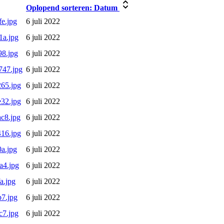
Oplopend sorteren:
Datum
e.jpg
6 juli 2022
1a.jpg
6 juli 2022
8.jpg
6 juli 2022
747.jpg
6 juli 2022
65.jpg
6 juli 2022
32.jpg
6 juli 2022
c8.jpg
6 juli 2022
16.jpg
6 juli 2022
a.jpg
6 juli 2022
a4.jpg
6 juli 2022
a.jpg
6 juli 2022
7.jpg
6 juli 2022
c7.jpg
6 juli 2022