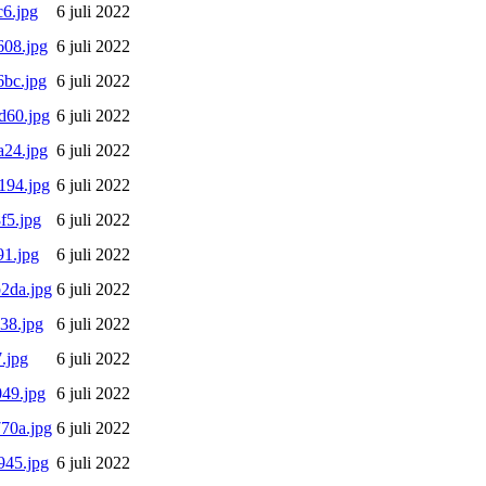
6.jpg
6 juli 2022
08.jpg
6 juli 2022
bc.jpg
6 juli 2022
d60.jpg
6 juli 2022
24.jpg
6 juli 2022
194.jpg
6 juli 2022
f5.jpg
6 juli 2022
1.jpg
6 juli 2022
2da.jpg
6 juli 2022
38.jpg
6 juli 2022
.jpg
6 juli 2022
49.jpg
6 juli 2022
70a.jpg
6 juli 2022
945.jpg
6 juli 2022