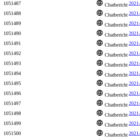
1051487
2021
Chatbericht
1051488
2021-
Chatbericht
1051489
2021
Chatbericht
1051490
2021
Chatbericht
1051491
2021
Chatbericht
1051492
2021
Chatbericht
1051493
2021
Chatbericht
1051494
2021
Chatbericht
1051495
2021
Chatbericht
1051496
2021
Chatbericht
1051497
2021
Chatbericht
1051498
2021
Chatbericht
1051499
2021
Chatbericht
1051500
2021
Chatbericht