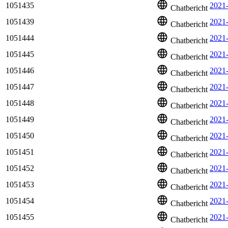
1051435
2021
Chatbericht
1051439
2021
Chatbericht
1051444
2021
Chatbericht
1051445
2021
Chatbericht
1051446
2021
Chatbericht
1051447
2021
Chatbericht
1051448
2021
Chatbericht
1051449
2021
Chatbericht
1051450
2021
Chatbericht
1051451
2021
Chatbericht
1051452
2021-
Chatbericht
1051453
2021
Chatbericht
1051454
2021
Chatbericht
1051455
2021
Chatbericht