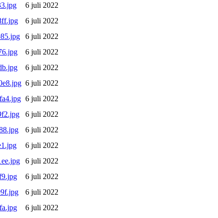
3.jpg
6 juli 2022
ff.jpg
6 juli 2022
85.jpg
6 juli 2022
6.jpg
6 juli 2022
b.jpg
6 juli 2022
e8.jpg
6 juli 2022
a4.jpg
6 juli 2022
f2.jpg
6 juli 2022
88.jpg
6 juli 2022
1.jpg
6 juli 2022
ee.jpg
6 juli 2022
9.jpg
6 juli 2022
9f.jpg
6 juli 2022
a.jpg
6 juli 2022