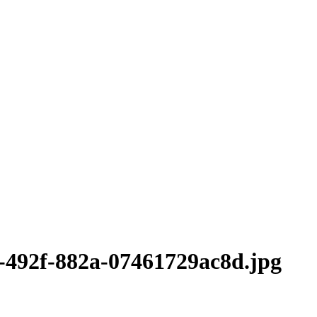
-492f-882a-07461729ac8d.jpg