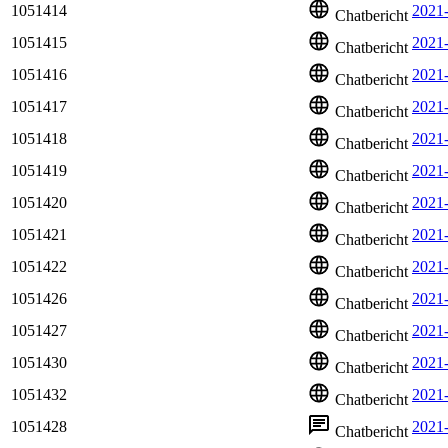
1051414
2021
Chatbericht
1051415
2021
Chatbericht
1051416
2021
Chatbericht
1051417
2021
Chatbericht
1051418
2021
Chatbericht
1051419
2021
Chatbericht
1051420
2021
Chatbericht
1051421
2021
Chatbericht
1051422
2021
Chatbericht
1051426
2021
Chatbericht
1051427
2021
Chatbericht
1051430
2021
Chatbericht
1051432
2021
Chatbericht
1051428
2021
Chatbericht