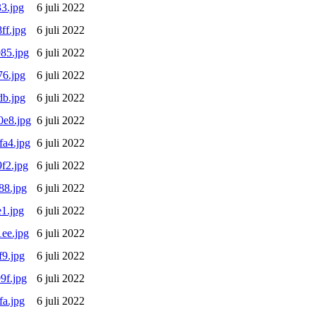
3.jpg
6 juli 2022
ff.jpg
6 juli 2022
85.jpg
6 juli 2022
6.jpg
6 juli 2022
b.jpg
6 juli 2022
e8.jpg
6 juli 2022
a4.jpg
6 juli 2022
f2.jpg
6 juli 2022
88.jpg
6 juli 2022
1.jpg
6 juli 2022
ee.jpg
6 juli 2022
9.jpg
6 juli 2022
9f.jpg
6 juli 2022
a.jpg
6 juli 2022