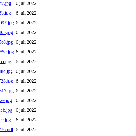
c7.jpg
6 juli 2022
b.jpg
6 juli 2022
097.jpg
6 juli 2022
65.jpg
6 juli 2022
e8.jpg
6 juli 2022
55e.jpg
6 juli 2022
aa.jpg
6 juli 2022
8c.jpg
6 juli 2022
28.jpg
6 juli 2022
815.jpg
6 juli 2022
2e.jpg
6 juli 2022
eb.jpg
6 juli 2022
e.jpg
6 juli 2022
76.pdf
6 juli 2022