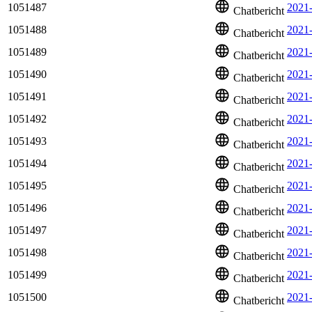
1051487
2021
Chatbericht
1051488
2021-
Chatbericht
1051489
2021
Chatbericht
1051490
2021
Chatbericht
1051491
2021
Chatbericht
1051492
2021
Chatbericht
1051493
2021
Chatbericht
1051494
2021
Chatbericht
1051495
2021
Chatbericht
1051496
2021
Chatbericht
1051497
2021
Chatbericht
1051498
2021
Chatbericht
1051499
2021
Chatbericht
1051500
2021
Chatbericht