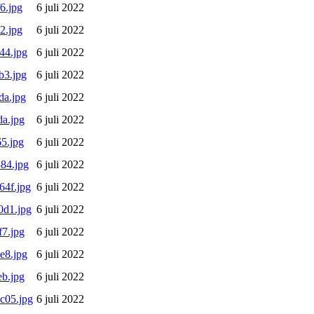
6.jpg
6 juli 2022
2.jpg
6 juli 2022
44.jpg
6 juli 2022
b3.jpg
6 juli 2022
da.jpg
6 juli 2022
a.jpg
6 juli 2022
5.jpg
6 juli 2022
84.jpg
6 juli 2022
4f.jpg
6 juli 2022
0d1.jpg
6 juli 2022
7.jpg
6 juli 2022
e8.jpg
6 juli 2022
b.jpg
6 juli 2022
c05.jpg
6 juli 2022