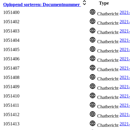
Type
Oplopend sorteren:
Documentnummer
1051400
2021-
Chatbericht
1051402
2021
Chatbericht
1051403
2021
Chatbericht
1051404
2021
Chatbericht
1051405
2021
Chatbericht
1051406
2021
Chatbericht
1051407
2021
Chatbericht
1051408
2021
Chatbericht
1051409
2021
Chatbericht
1051410
2021-
Chatbericht
1051411
2021
Chatbericht
1051412
2021-
Chatbericht
1051413
2021
Chatbericht