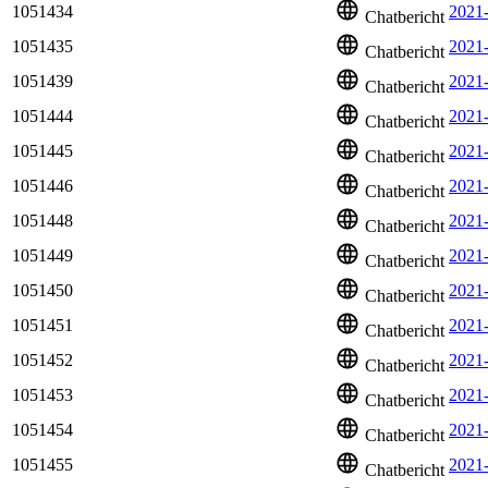
1051434
2021-
Chatbericht
1051435
2021
Chatbericht
1051439
2021
Chatbericht
1051444
2021
Chatbericht
1051445
2021
Chatbericht
1051446
2021
Chatbericht
1051448
2021
Chatbericht
1051449
2021
Chatbericht
1051450
2021
Chatbericht
1051451
2021
Chatbericht
1051452
2021-
Chatbericht
1051453
2021
Chatbericht
1051454
2021
Chatbericht
1051455
2021
Chatbericht