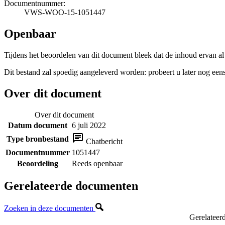
Documentnummer:
VWS-WOO-15-1051447
Openbaar
Tijdens het beoordelen van dit document bleek dat de inhoud ervan al
Dit bestand zal spoedig aangeleverd worden: probeert u later nog eens
Over dit document
Over dit document
Datum document
6 juli 2022
Type bronbestand
Chatbericht
Documentnummer
1051447
Beoordeling
Reeds openbaar
Gerelateerde documenten
Zoeken in deze documenten
Gerelateer