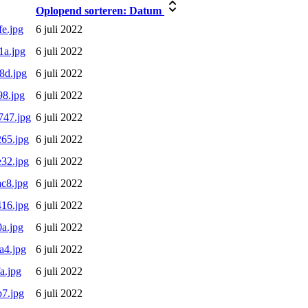
Oplopend sorteren:
Datum
e.jpg
6 juli 2022
1a.jpg
6 juli 2022
8d.jpg
6 juli 2022
8.jpg
6 juli 2022
747.jpg
6 juli 2022
65.jpg
6 juli 2022
32.jpg
6 juli 2022
c8.jpg
6 juli 2022
16.jpg
6 juli 2022
a.jpg
6 juli 2022
a4.jpg
6 juli 2022
a.jpg
6 juli 2022
7.jpg
6 juli 2022