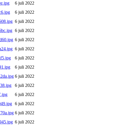
e.jpg
6 juli 2022
6.jpg
6 juli 2022
08.jpg
6 juli 2022
bc.jpg
6 juli 2022
d60.jpg
6 juli 2022
24.jpg
6 juli 2022
f5.jpg
6 juli 2022
1.jpg
6 juli 2022
2da.jpg
6 juli 2022
38.jpg
6 juli 2022
.jpg
6 juli 2022
49.jpg
6 juli 2022
70a.jpg
6 juli 2022
945.jpg
6 juli 2022