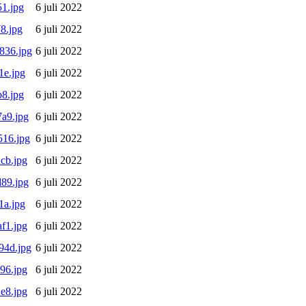
1.jpg
6 juli 2022
8.jpg
6 juli 2022
836.jpg
6 juli 2022
1e.jpg
6 juli 2022
8.jpg
6 juli 2022
a9.jpg
6 juli 2022
16.jpg
6 juli 2022
cb.jpg
6 juli 2022
89.jpg
6 juli 2022
1a.jpg
6 juli 2022
f1.jpg
6 juli 2022
94d.jpg
6 juli 2022
96.jpg
6 juli 2022
e8.jpg
6 juli 2022