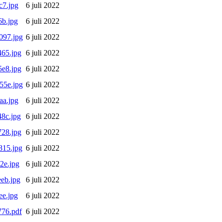
c7.jpg
6 juli 2022
b.jpg
6 juli 2022
097.jpg
6 juli 2022
65.jpg
6 juli 2022
e8.jpg
6 juli 2022
55e.jpg
6 juli 2022
aa.jpg
6 juli 2022
8c.jpg
6 juli 2022
28.jpg
6 juli 2022
815.jpg
6 juli 2022
2e.jpg
6 juli 2022
eb.jpg
6 juli 2022
e.jpg
6 juli 2022
76.pdf
6 juli 2022