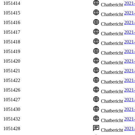
1051414
2021
Chatbericht
1051415
2021
Chatbericht
1051416
2021
Chatbericht
1051417
2021
Chatbericht
1051418
2021
Chatbericht
1051419
2021
Chatbericht
1051420
2021
Chatbericht
1051421
2021
Chatbericht
1051422
2021
Chatbericht
1051426
2021
Chatbericht
1051427
2021
Chatbericht
1051430
2021
Chatbericht
1051432
2021
Chatbericht
1051428
2021
Chatbericht