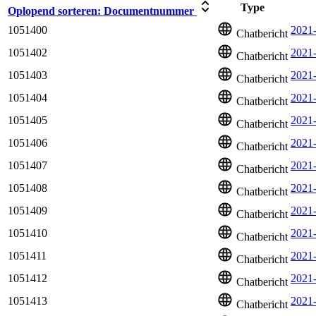
Type
Oplopend sorteren:
Documentnummer
1051400
2021-
Chatbericht
1051402
2021
Chatbericht
1051403
2021
Chatbericht
1051404
2021
Chatbericht
1051405
2021
Chatbericht
1051406
2021
Chatbericht
1051407
2021
Chatbericht
1051408
2021
Chatbericht
1051409
2021
Chatbericht
1051410
2021-
Chatbericht
1051411
2021
Chatbericht
1051412
2021-
Chatbericht
1051413
2021
Chatbericht