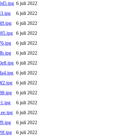
945.jpg
6 juli 2022
3.jpg
6 juli 2022
ff.jpg
6 juli 2022
85.jpg
6 juli 2022
6.jpg
6 juli 2022
b.jpg
6 juli 2022
e8.jpg
6 juli 2022
a4.jpg
6 juli 2022
f2.jpg
6 juli 2022
88.jpg
6 juli 2022
1.jpg
6 juli 2022
ee.jpg
6 juli 2022
9.jpg
6 juli 2022
9f.jpg
6 juli 2022