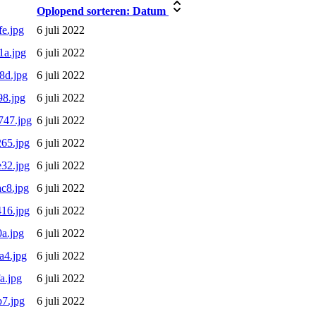
Oplopend sorteren:
Datum
e.jpg
6 juli 2022
1a.jpg
6 juli 2022
8d.jpg
6 juli 2022
8.jpg
6 juli 2022
747.jpg
6 juli 2022
65.jpg
6 juli 2022
32.jpg
6 juli 2022
c8.jpg
6 juli 2022
16.jpg
6 juli 2022
a.jpg
6 juli 2022
a4.jpg
6 juli 2022
a.jpg
6 juli 2022
7.jpg
6 juli 2022