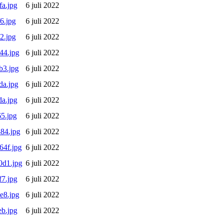
a.jpg
6 juli 2022
6.jpg
6 juli 2022
2.jpg
6 juli 2022
44.jpg
6 juli 2022
b3.jpg
6 juli 2022
da.jpg
6 juli 2022
a.jpg
6 juli 2022
5.jpg
6 juli 2022
84.jpg
6 juli 2022
4f.jpg
6 juli 2022
0d1.jpg
6 juli 2022
7.jpg
6 juli 2022
e8.jpg
6 juli 2022
b.jpg
6 juli 2022