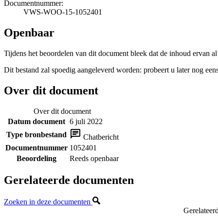
Documentnummer:
VWS-WOO-15-1052401
Openbaar
Tijdens het beoordelen van dit document bleek dat de inhoud ervan al
Dit bestand zal spoedig aangeleverd worden: probeert u later nog eens
Over dit document
Over dit document
Datum document
6 juli 2022
Type bronbestand
Chatbericht
Documentnummer
1052401
Beoordeling
Reeds openbaar
Gerelateerde documenten
Zoeken in deze documenten
Gerelateer