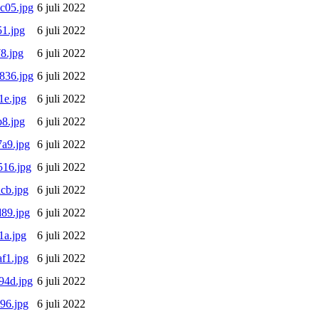
c05.jpg
6 juli 2022
1.jpg
6 juli 2022
8.jpg
6 juli 2022
836.jpg
6 juli 2022
1e.jpg
6 juli 2022
8.jpg
6 juli 2022
a9.jpg
6 juli 2022
16.jpg
6 juli 2022
cb.jpg
6 juli 2022
89.jpg
6 juli 2022
1a.jpg
6 juli 2022
f1.jpg
6 juli 2022
94d.jpg
6 juli 2022
96.jpg
6 juli 2022