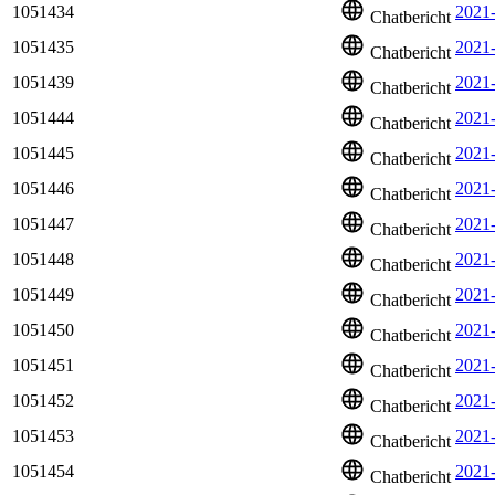
1051434
2021-
Chatbericht
1051435
2021
Chatbericht
1051439
2021
Chatbericht
1051444
2021
Chatbericht
1051445
2021
Chatbericht
1051446
2021
Chatbericht
1051447
2021
Chatbericht
1051448
2021
Chatbericht
1051449
2021
Chatbericht
1051450
2021
Chatbericht
1051451
2021
Chatbericht
1051452
2021-
Chatbericht
1051453
2021
Chatbericht
1051454
2021
Chatbericht