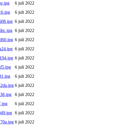
e.jpg
6 juli 2022
6.jpg
6 juli 2022
08.jpg
6 juli 2022
bc.jpg
6 juli 2022
d60.jpg
6 juli 2022
24.jpg
6 juli 2022
194.jpg
6 juli 2022
f5.jpg
6 juli 2022
1.jpg
6 juli 2022
2da.jpg
6 juli 2022
38.jpg
6 juli 2022
.jpg
6 juli 2022
49.jpg
6 juli 2022
70a.jpg
6 juli 2022