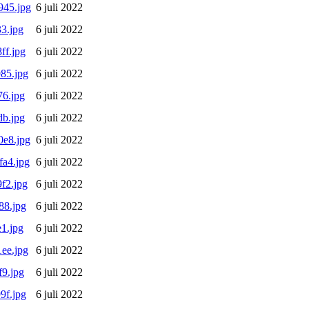
945.jpg
6 juli 2022
3.jpg
6 juli 2022
ff.jpg
6 juli 2022
85.jpg
6 juli 2022
6.jpg
6 juli 2022
b.jpg
6 juli 2022
e8.jpg
6 juli 2022
a4.jpg
6 juli 2022
f2.jpg
6 juli 2022
88.jpg
6 juli 2022
1.jpg
6 juli 2022
ee.jpg
6 juli 2022
9.jpg
6 juli 2022
9f.jpg
6 juli 2022