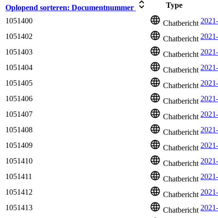
Type
Oplopend sorteren:
Documentnummer
1051400
2021-
Chatbericht
1051402
2021
Chatbericht
1051403
2021
Chatbericht
1051404
2021
Chatbericht
1051405
2021
Chatbericht
1051406
2021
Chatbericht
1051407
2021
Chatbericht
1051408
2021
Chatbericht
1051409
2021
Chatbericht
1051410
2021-
Chatbericht
1051411
2021
Chatbericht
1051412
2021-
Chatbericht
1051413
2021
Chatbericht