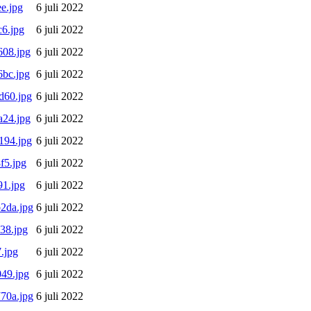
e.jpg
6 juli 2022
6.jpg
6 juli 2022
08.jpg
6 juli 2022
bc.jpg
6 juli 2022
d60.jpg
6 juli 2022
24.jpg
6 juli 2022
194.jpg
6 juli 2022
f5.jpg
6 juli 2022
1.jpg
6 juli 2022
2da.jpg
6 juli 2022
38.jpg
6 juli 2022
.jpg
6 juli 2022
49.jpg
6 juli 2022
70a.jpg
6 juli 2022