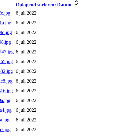
Oplopend sorteren:
Datum
e.jpg
6 juli 2022
1a.jpg
6 juli 2022
8d.jpg
6 juli 2022
8.jpg
6 juli 2022
747.jpg
6 juli 2022
65.jpg
6 juli 2022
32.jpg
6 juli 2022
c8.jpg
6 juli 2022
16.jpg
6 juli 2022
a.jpg
6 juli 2022
a4.jpg
6 juli 2022
a.jpg
6 juli 2022
7.jpg
6 juli 2022