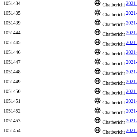
1051434
2021-
Chatbericht
1051435
2021
Chatbericht
1051439
2021
Chatbericht
1051444
2021
Chatbericht
1051445
2021
Chatbericht
1051446
2021
Chatbericht
1051447
2021
Chatbericht
1051448
2021
Chatbericht
1051449
2021
Chatbericht
1051450
2021
Chatbericht
1051451
2021
Chatbericht
1051452
2021-
Chatbericht
1051453
2021
Chatbericht
1051454
2021
Chatbericht