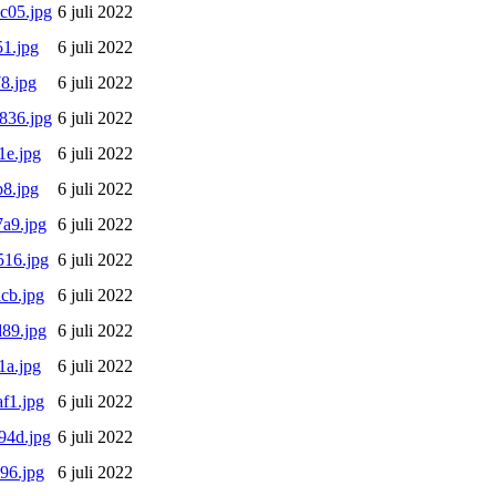
c05.jpg
6 juli 2022
1.jpg
6 juli 2022
8.jpg
6 juli 2022
836.jpg
6 juli 2022
1e.jpg
6 juli 2022
8.jpg
6 juli 2022
a9.jpg
6 juli 2022
16.jpg
6 juli 2022
cb.jpg
6 juli 2022
89.jpg
6 juli 2022
1a.jpg
6 juli 2022
f1.jpg
6 juli 2022
94d.jpg
6 juli 2022
96.jpg
6 juli 2022