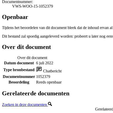
Documentnummer:
VWS-WOO-15-1052379
Openbaar
Tijdens het beoordelen van dit document bleek dat de inhoud ervan al
Dit bestand zal spoedig aangeleverd worden: probeert u later nog eens
Over dit document
Over dit document
Datum document
6 juli 2022
Type bronbestand
Chatbericht
Documentnummer
1052379
Beoordeling
Reeds openbaar
Gerelateerde documenten
Zoeken in deze documenten
Gerelateer