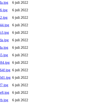
a.jpg
6 juli 2022
6.jpg
6 juli 2022
2.jpg
6 juli 2022
44.jpg
6 juli 2022
b3.jpg
6 juli 2022
da.jpg
6 juli 2022
a.jpg
6 juli 2022
5.jpg
6 juli 2022
84.jpg
6 juli 2022
4f.jpg
6 juli 2022
0d1.jpg
6 juli 2022
7.jpg
6 juli 2022
e8.jpg
6 juli 2022
b.jpg
6 juli 2022