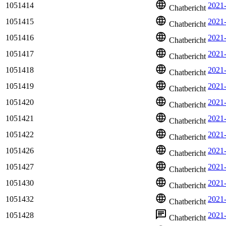
1051414
2021
Chatbericht
1051415
2021
Chatbericht
1051416
2021
Chatbericht
1051417
2021
Chatbericht
1051418
2021
Chatbericht
1051419
2021
Chatbericht
1051420
2021
Chatbericht
1051421
2021
Chatbericht
1051422
2021
Chatbericht
1051426
2021
Chatbericht
1051427
2021
Chatbericht
1051430
2021
Chatbericht
1051432
2021
Chatbericht
1051428
2021
Chatbericht