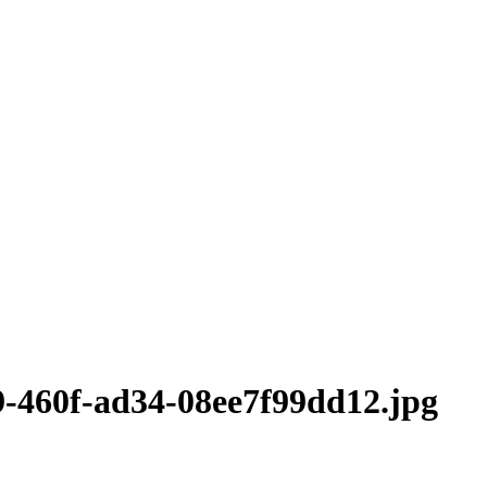
-460f-ad34-08ee7f99dd12.jpg