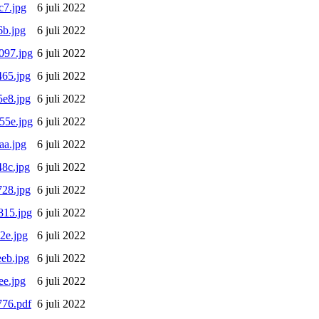
c7.jpg
6 juli 2022
b.jpg
6 juli 2022
097.jpg
6 juli 2022
65.jpg
6 juli 2022
e8.jpg
6 juli 2022
55e.jpg
6 juli 2022
aa.jpg
6 juli 2022
8c.jpg
6 juli 2022
28.jpg
6 juli 2022
815.jpg
6 juli 2022
2e.jpg
6 juli 2022
eb.jpg
6 juli 2022
e.jpg
6 juli 2022
76.pdf
6 juli 2022