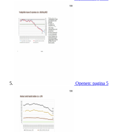
Openen: pagina 5