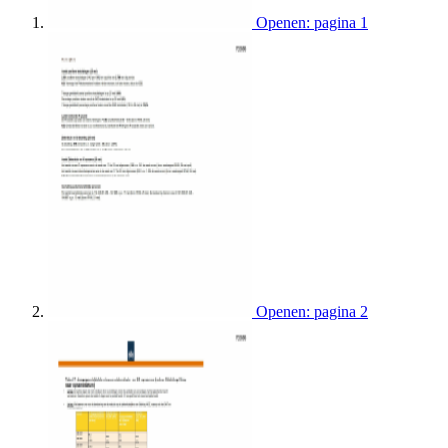
Openen: pagina 1
Openen: pagina 2