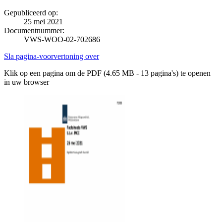
Gepubliceerd op:
25 mei 2021
Documentnummer:
VWS-WOO-02-702686
Sla pagina-voorvertoning over
Klik op een pagina om de PDF (4.65 MB - 13 pagina's) te openen
in uw browser