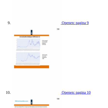
Openen: pagina 9
Openen: pagina 10