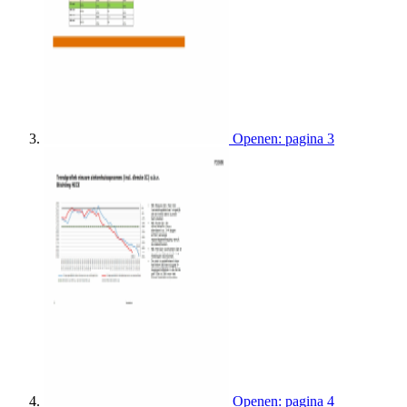
Openen: pagina 3
Openen: pagina 4