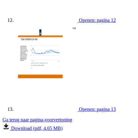
Openen: pagina 12
Openen: pagina 13
Ga terug naar pagina-voorvertoning
Download (pdf, 4.65 MB)