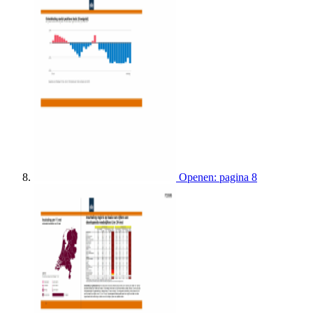
Openen: pagina 8