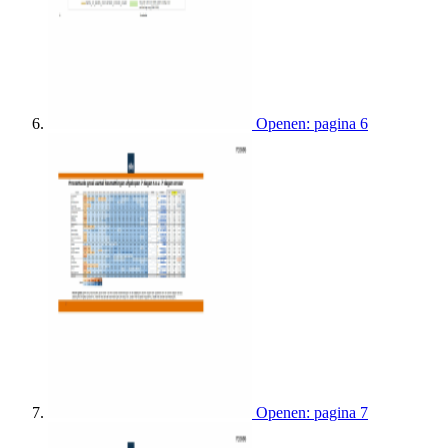
Openen: pagina 6
Openen: pagina 7