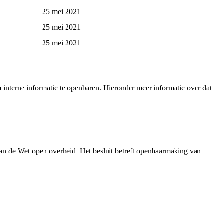
25 mei 2021
25 mei 2021
25 mei 2021
interne informatie te openbaren. Hieronder meer informatie over dat
an de Wet open overheid. Het besluit betreft openbaarmaking van