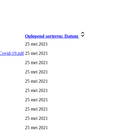
Oplopend sorteren:
Datum
25 mei 2021
 Covid-19.pdf
25 mei 2021
25 mei 2021
25 mei 2021
25 mei 2021
25 mei 2021
25 mei 2021
25 mei 2021
25 mei 2021
25 mei 2021