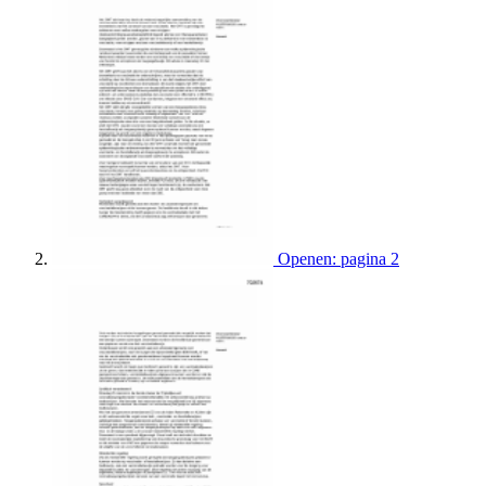
Openen: pagina 2