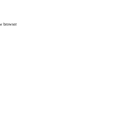
uw browser