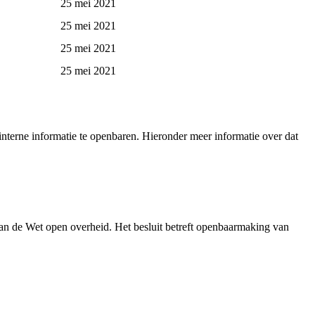
25 mei 2021
25 mei 2021
25 mei 2021
25 mei 2021
nterne informatie te openbaren. Hieronder meer informatie over dat
an de Wet open overheid. Het besluit betreft openbaarmaking van