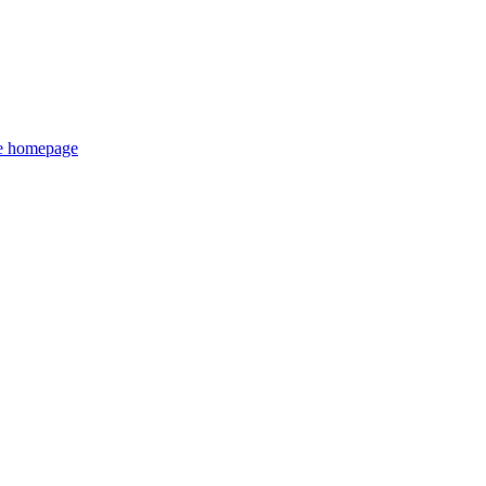
de homepage