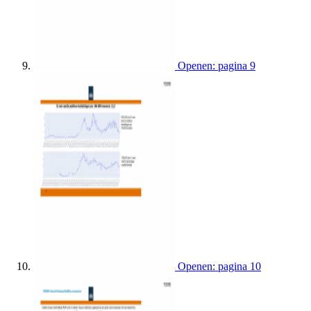
Openen: pagina 9
Openen: pagina 10