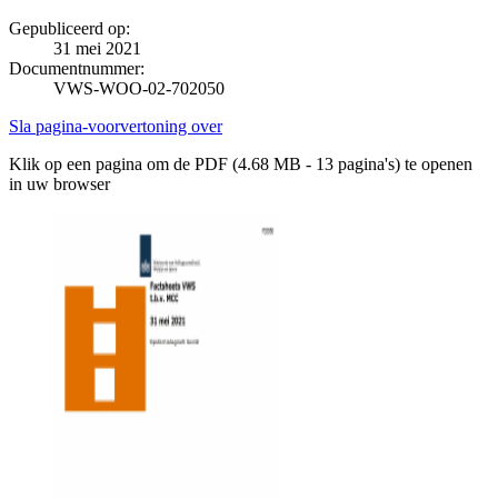
Gepubliceerd op:
31 mei 2021
Documentnummer:
VWS-WOO-02-702050
Sla pagina-voorvertoning over
Klik op een pagina om de PDF (4.68 MB - 13 pagina's) te openen
in uw browser