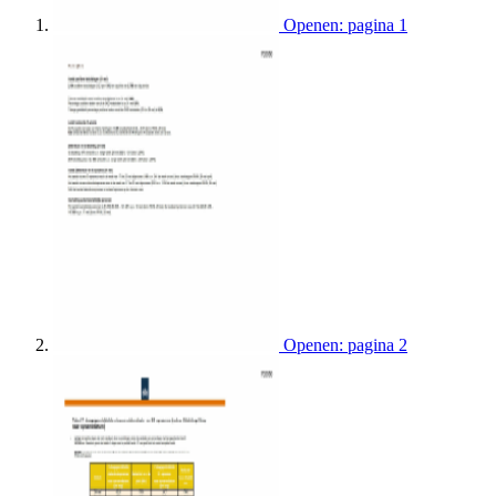
Openen: pagina 1
Openen: pagina 2