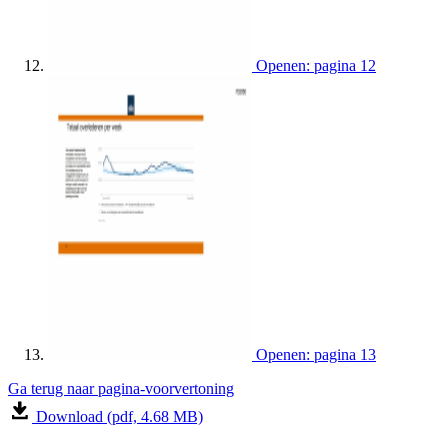
Openen: pagina 12
Openen: pagina 13
Ga terug naar pagina-voorvertoning
Download (pdf, 4.68 MB)