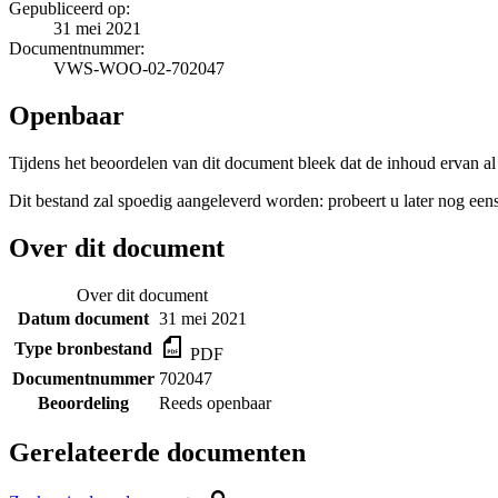
Gepubliceerd op:
31 mei 2021
Documentnummer:
VWS-WOO-02-702047
Openbaar
Tijdens het beoordelen van dit document bleek dat de inhoud ervan a
Dit bestand zal spoedig aangeleverd worden: probeert u later nog eens
Over dit document
Over dit document
Datum document
31 mei 2021
Type bronbestand
PDF
Documentnummer
702047
Beoordeling
Reeds openbaar
Gerelateerde documenten