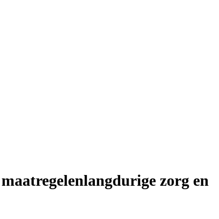
 maatregelenlangdurige zorg en