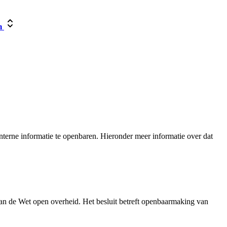
m
terne informatie te openbaren. Hieronder meer informatie over dat
an de Wet open overheid. Het besluit betreft openbaarmaking van