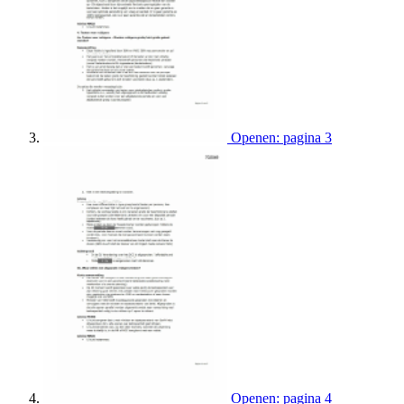
Openen: pagina 3
Openen: pagina 4