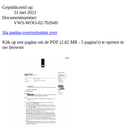
Gepubliceerd op:
31 mei 2021
Documentnummer:
VWS-WOO-02-702049
Sla pagina-voorvertoning over
Klik op een pagina om de PDF (2.82 MB - 5 pagina's) te openen in
uw browser