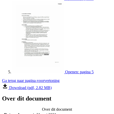
Openen: pagina 5
Ga terug naar pagina-voorvertoning
Download (pdf, 2.82 MB)
Over dit document
Over dit document