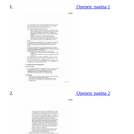
Openen: pagina 1
Openen: pagina 2