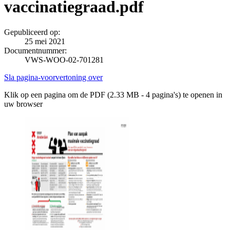
vaccinatiegraad.pdf
Gepubliceerd op:
25 mei 2021
Documentnummer:
VWS-WOO-02-701281
Sla pagina-voorvertoning over
Klik op een pagina om de PDF (2.33 MB - 4 pagina's) te openen in
uw browser