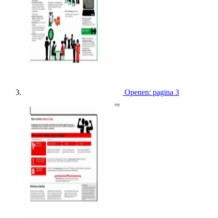
Openen: pagina 3