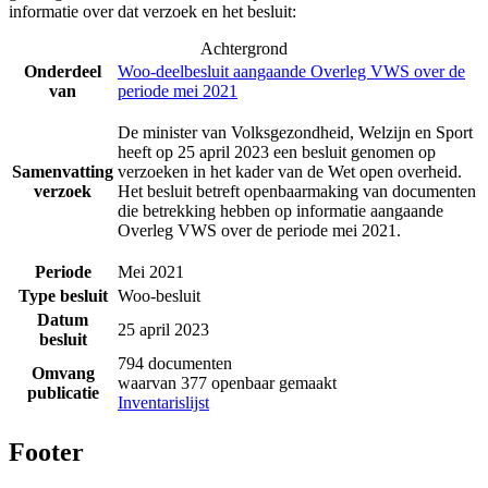
informatie over dat verzoek en het besluit:
Achtergrond
Onderdeel
Woo-deelbesluit aangaande Overleg VWS over de
van
periode mei 2021
De minister van Volksgezondheid, Welzijn en Sport
heeft op 25 april 2023 een besluit genomen op
Samenvatting
verzoeken in het kader van de Wet open overheid.
verzoek
Het besluit betreft openbaarmaking van documenten
die betrekking hebben op informatie aangaande
Overleg VWS over de periode mei 2021.
Periode
Mei 2021
Type besluit
Woo-besluit
Datum
25 april 2023
besluit
794 documenten
Omvang
waarvan 377 openbaar gemaakt
publicatie
Inventarislijst
Footer