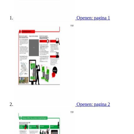
Openen: pagina 1
Openen: pagina 2