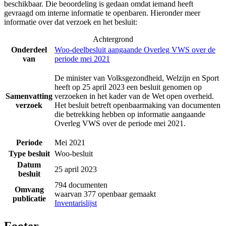
beschikbaar. Die beoordeling is gedaan omdat iemand heeft
gevraagd om interne informatie te openbaren. Hieronder meer
informatie over dat verzoek en het besluit:
Achtergrond
Onderdeel
Woo-deelbesluit aangaande Overleg VWS over de
van
periode mei 2021
De minister van Volksgezondheid, Welzijn en Sport
heeft op 25 april 2023 een besluit genomen op
Samenvatting
verzoeken in het kader van de Wet open overheid.
verzoek
Het besluit betreft openbaarmaking van documenten
die betrekking hebben op informatie aangaande
Overleg VWS over de periode mei 2021.
Periode
Mei 2021
Type besluit
Woo-besluit
Datum
25 april 2023
besluit
794 documenten
Omvang
waarvan 377 openbaar gemaakt
publicatie
Inventarislijst