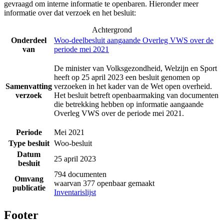
gevraagd om interne informatie te openbaren. Hieronder meer
informatie over dat verzoek en het besluit:
Achtergrond
Onderdeel
Woo-deelbesluit aangaande Overleg VWS over de
van
periode mei 2021
De minister van Volksgezondheid, Welzijn en Sport
heeft op 25 april 2023 een besluit genomen op
Samenvatting
verzoeken in het kader van de Wet open overheid.
verzoek
Het besluit betreft openbaarmaking van documenten
die betrekking hebben op informatie aangaande
Overleg VWS over de periode mei 2021.
Periode
Mei 2021
Type besluit
Woo-besluit
Datum
25 april 2023
besluit
794 documenten
Omvang
waarvan 377 openbaar gemaakt
publicatie
Inventarislijst
Footer