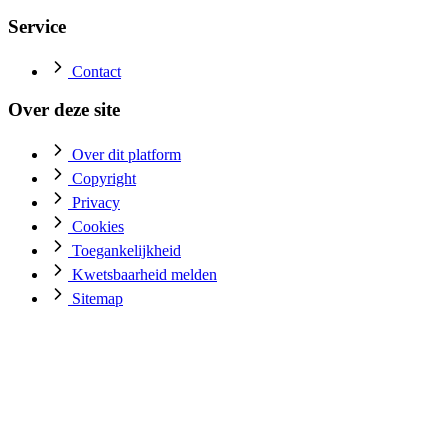
Service
Contact
Over deze site
Over dit platform
Copyright
Privacy
Cookies
Toegankelijkheid
Kwetsbaarheid melden
Sitemap