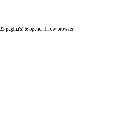
33 pagina's) te openen in uw browser