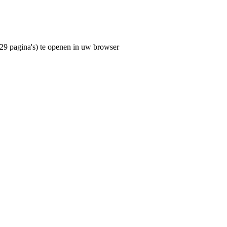
29 pagina's) te openen in uw browser