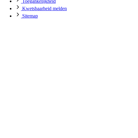
Toegankelijkheid
Kwetsbaarheid melden
Sitemap