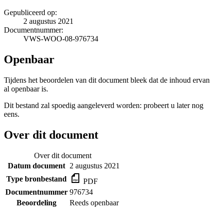
Gepubliceerd op:
2 augustus 2021
Documentnummer:
VWS-WOO-08-976734
Openbaar
Tijdens het beoordelen van dit document bleek dat de inhoud ervan
al openbaar is.
Dit bestand zal spoedig aangeleverd worden: probeert u later nog
eens.
Over dit document
Over dit document
Datum document
2 augustus 2021
Type bronbestand
PDF
Documentnummer
976734
Beoordeling
Reeds openbaar