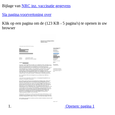
Bijlage van
NRC inz. vaccinatie gegevens
Sla pagina-voorvertoning over
Klik op een pagina om de (123 KB - 5 pagina's) te openen in uw
browser
Openen: pagina 1