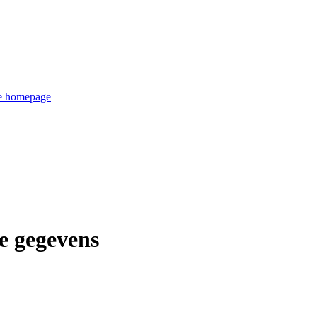
de homepage
e gegevens