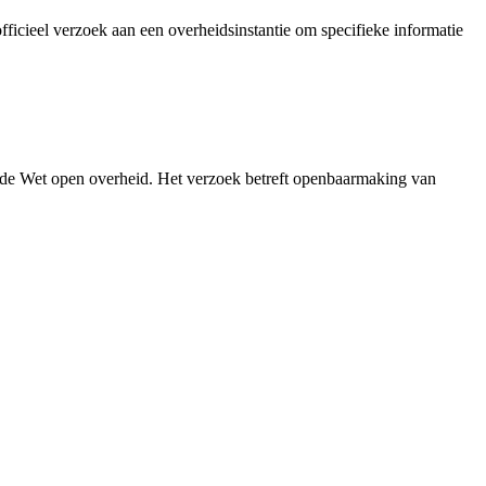
icieel verzoek aan een overheidsinstantie om specifieke informatie
 de Wet open overheid. Het verzoek betreft openbaarmaking van