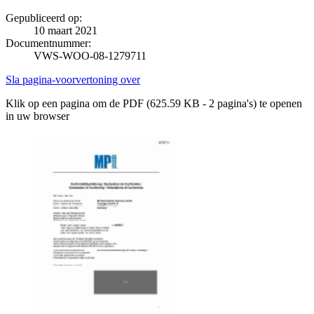
Gepubliceerd op:
10 maart 2021
Documentnummer:
VWS-WOO-08-1279711
Sla pagina-voorvertoning over
Klik op een pagina om de PDF (625.59 KB - 2 pagina's) te openen
in uw browser