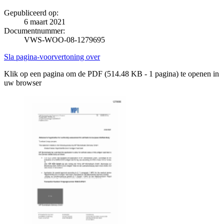
Gepubliceerd op:
6 maart 2021
Documentnummer:
VWS-WOO-08-1279695
Sla pagina-voorvertoning over
Klik op een pagina om de PDF (514.48 KB - 1 pagina) te openen in
uw browser