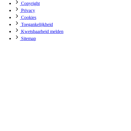
Copyright
Privacy
Cookies
Toegankelijkheid
Kwetsbaarheid melden
Sitemap