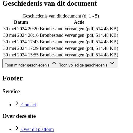
Geschiedenis van dit document
Geschiedenis van dit document (rij 1 - 5)
Datum
Actie
30 mei 2024 20:20
Bronbestand vervangen (pdf, 514.48 KB)
30 mei 2024 20:16
Bronbestand vervangen (pdf, 514.48 KB)
30 mei 2024 17:43
Bronbestand vervangen (pdf, 514.48 KB)
30 mei 2024 17:29
Bronbestand vervangen (pdf, 514.48 KB)
30 mei 2024 15:55
Bronbestand vervangen (pdf, 514.48 KB)
Geschiedenis van dit document (rij 6 - 6)
Toon minder geschiedenis
Toon volledige geschiedenis
Datum
Actie
30 mei 2024 15:43
Bronbestand toegevoegd (pdf, 514.48 KB)
Footer
Service
Contact
Over deze site
Over dit platform