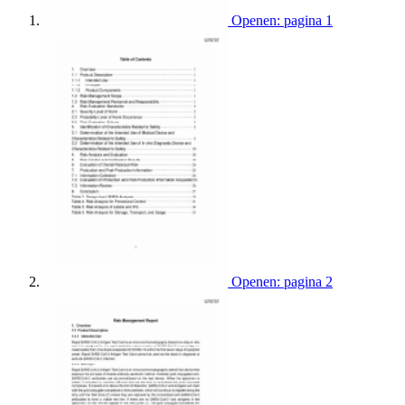
Openen: pagina 1
Openen: pagina 2