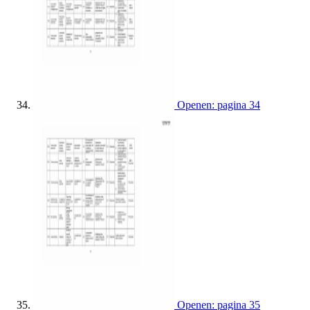
Openen: pagina 34
Openen: pagina 35