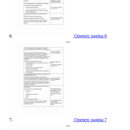
Openen: pagina 6
Openen: pagina 7