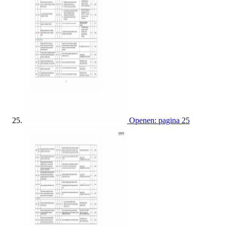
Openen: pagina 25