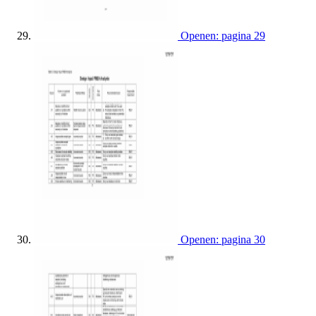
Openen: pagina 29
Openen: pagina 30