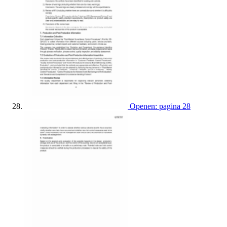
Openen: pagina 28