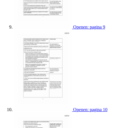
Openen: pagina 9
Openen: pagina 10