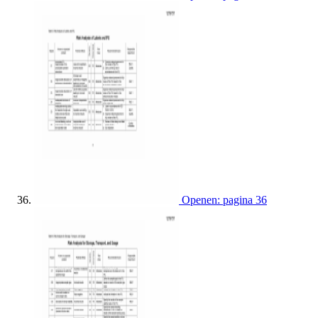
Openen: pagina 36