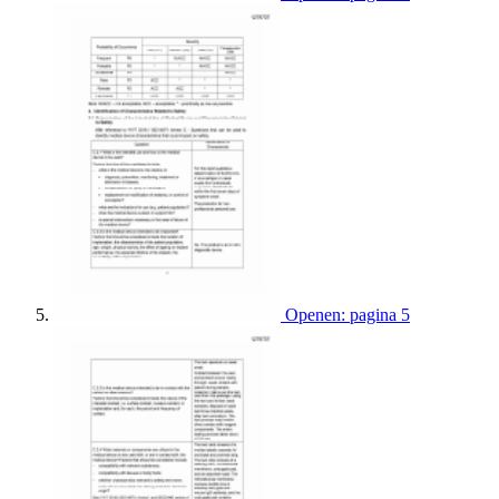
Openen: pagina 5