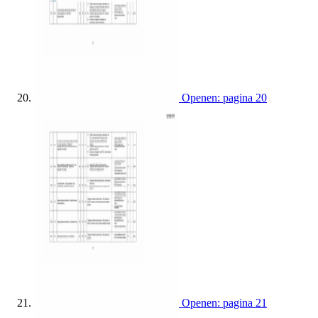
Openen: pagina 20
Openen: pagina 21