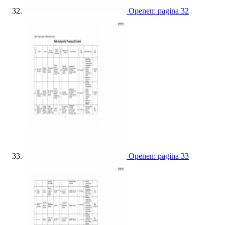
Openen: pagina 32
Openen: pagina 33