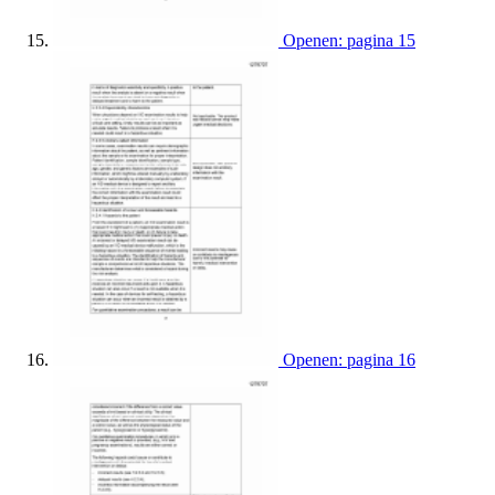
Openen: pagina 15
Openen: pagina 16