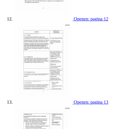
Openen: pagina 12
Openen: pagina 13