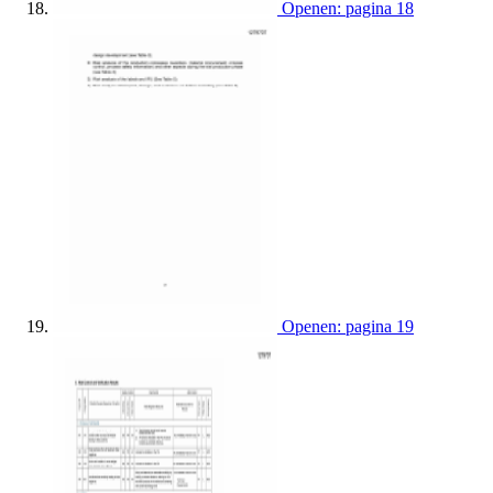
Openen: pagina 18
Openen: pagina 19