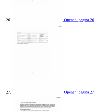
Openen: pagina 26
Openen: pagina 27