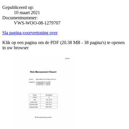
Gepubliceerd op:
10 maart 2021
Documentnummer:
VWS-WOO-08-1279707
Sla pagina-voorvertoning over
Klik op een pagina om de PDF (20.38 MB - 38 pagina's) te openen
in uw browser