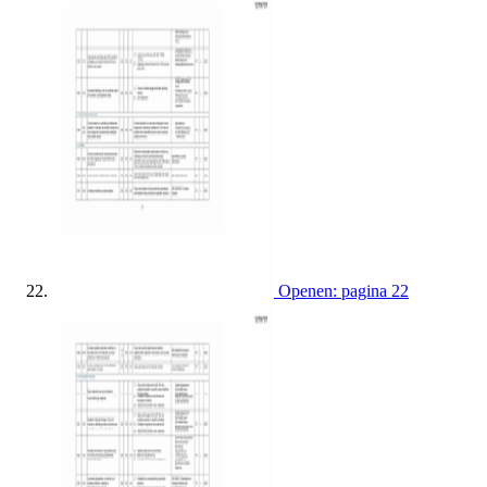
Openen: pagina 22