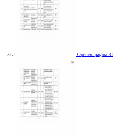
Openen: pagina 31