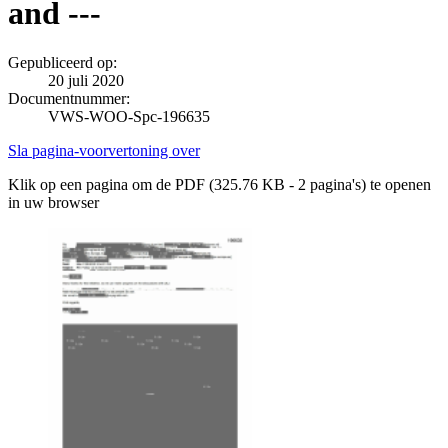
and ---
Gepubliceerd op:
20 juli 2020
Documentnummer:
VWS-WOO-Spc-196635
Sla pagina-voorvertoning over
Klik op een pagina om de PDF (325.76 KB - 2 pagina's) te openen
in uw browser