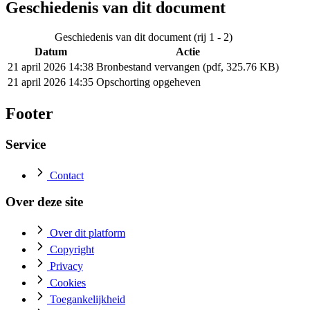
Geschiedenis van dit document
Geschiedenis van dit document (rij 1 - 2)
Datum
Actie
21 april 2026 14:38
Bronbestand vervangen (pdf, 325.76 KB)
21 april 2026 14:35
Opschorting opgeheven
Footer
Service
Contact
Over deze site
Over dit platform
Copyright
Privacy
Cookies
Toegankelijkheid