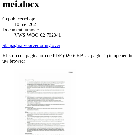
mei.docx
Gepubliceerd op:
10 mei 2021
Documentnummer:
VWS-WOO-02-702341
Sla pagina-voorvertoning over
Klik op een pagina om de PDF (920.6 KB - 2 pagina's) te openen in
uw browser