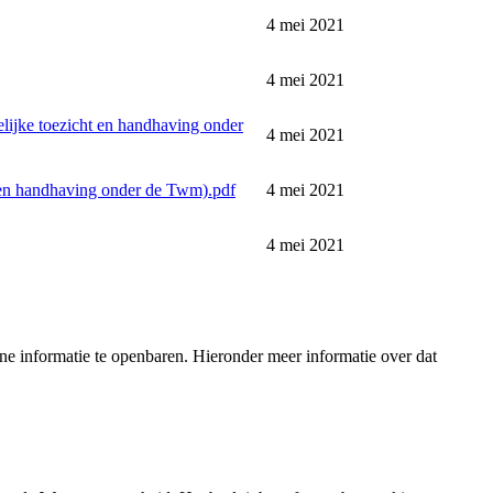
4 mei 2021
4 mei 2021
elijke toezicht en handhaving onder
4 mei 2021
t en handhaving onder de Twm).pdf
4 mei 2021
4 mei 2021
e informatie te openbaren. Hieronder meer informatie over dat