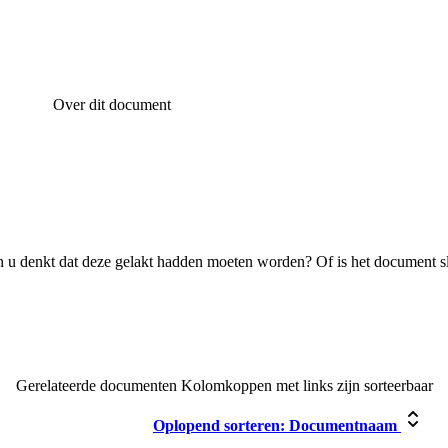
Over dit document
 u denkt dat deze gelakt hadden moeten worden? Of is het document s
Gerelateerde documenten
Kolomkoppen met links zijn sorteerbaar
Oplopend sorteren:
Documentnaam