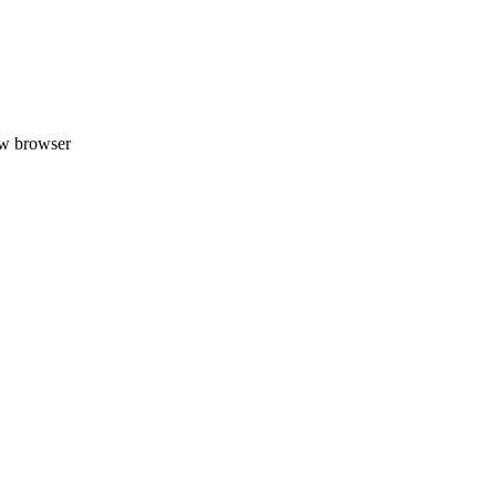
uw browser