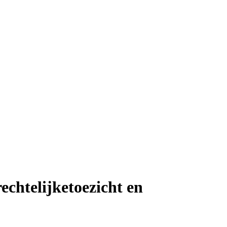
echtelijketoezicht en