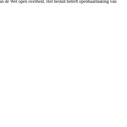
an de Wet open overheid. Het besluit betreft openbaarmaking van