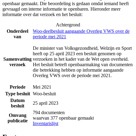
openbaar gemaakt. Die beoordeling is gedaan omdat iemand heeft
gevraagd om interne informatie te openbaren. Hieronder meer
informatie over dat verzoek en het besluit:
Achtergrond
Onderdeel
Woo-deelbesluit aangaande Overleg VWS over de
van
periode mei 2021
De minister van Volksgezondheid, Welzijn en Sport
heeft op 25 april 2023 een besluit genomen op
Samenvatting
verzoeken in het kader van de Wet open overheid.
verzoek
Het besluit betreft openbaarmaking van documenten
die betrekking hebben op informatie aangaande
Overleg VWS over de periode mei 2021.
Periode
Mei 2021
Type besluit
Woo-besluit
Datum
25 april 2023
besluit
794 documenten
Omvang
waarvan 377 openbaar gemaakt
publicatie
Inventarislijst