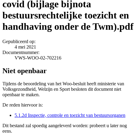
covid (bijlage bijnota
bestuursrechtelijke toezicht en
handhaving onder de Twm).pdf
Gepubliceerd op:
4 mei 2021
Documentnummer:
VWS-WOO-02-702216
Niet openbaar
Tijdens de beoordeling van het Woo-besluit heeft ministerie van
Volksgezondheid, Welzijn en Sport besloten dit document niet
openbaar te maken.
De reden hiervoor is:
5.1.2d Inspectie, controle en toezicht van bestuursorganen
Dit bestand zal spoedig aangeleverd worden: probeert u later nog
eens.