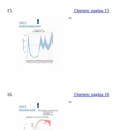
Openen: pagina 15
Openen: pagina 16