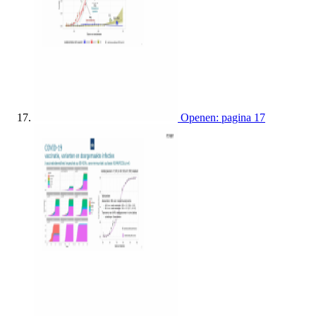
Openen: pagina 17