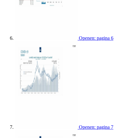
Openen: pagina 6
Openen: pagina 7