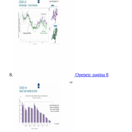
Openen: pagina 8