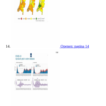
Openen: pagina 14