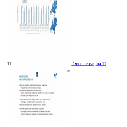
Openen: pagina 11