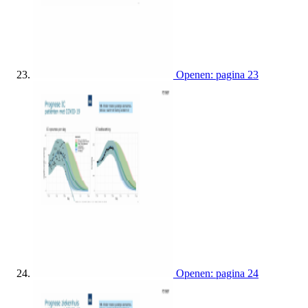
Openen: pagina 23
Openen: pagina 24