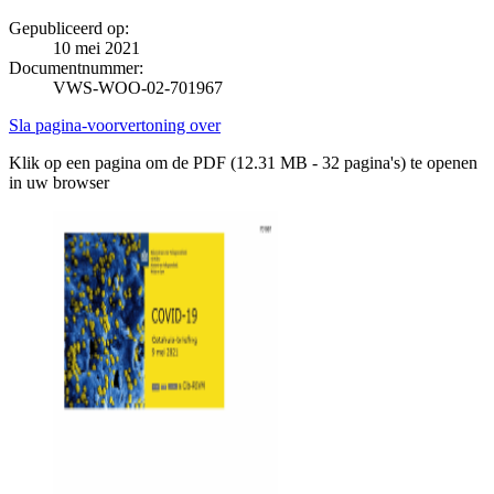
Gepubliceerd op:
10 mei 2021
Documentnummer:
VWS-WOO-02-701967
Sla pagina-voorvertoning over
Klik op een pagina om de PDF (12.31 MB - 32 pagina's) te openen
in uw browser