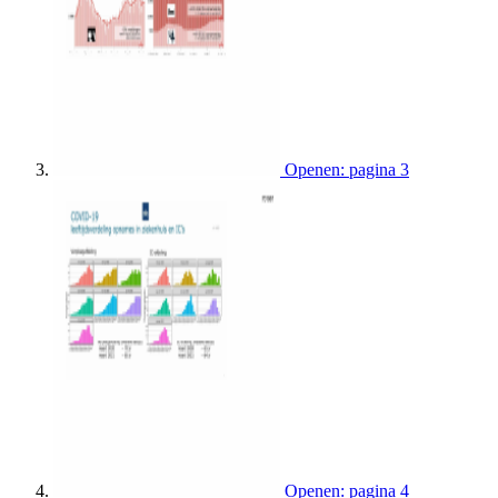
Openen: pagina 3
Openen: pagina 4