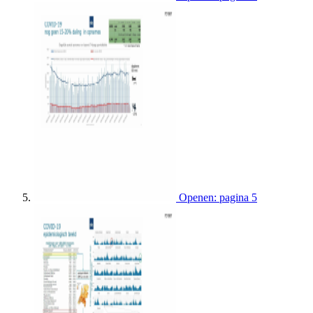
Openen: pagina 5