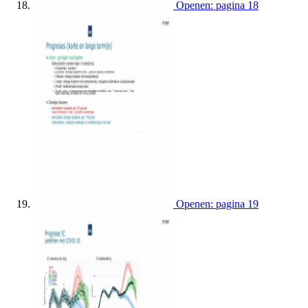
Openen: pagina 18
Openen: pagina 19