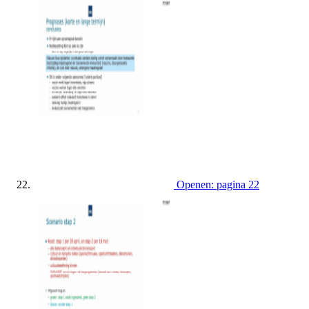
Openen: pagina 22