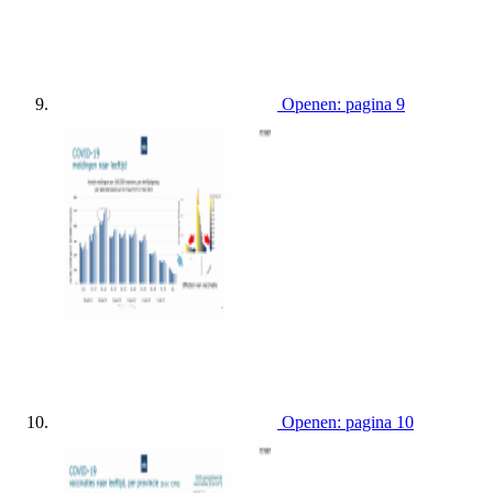
Openen: pagina 9
Openen: pagina 10