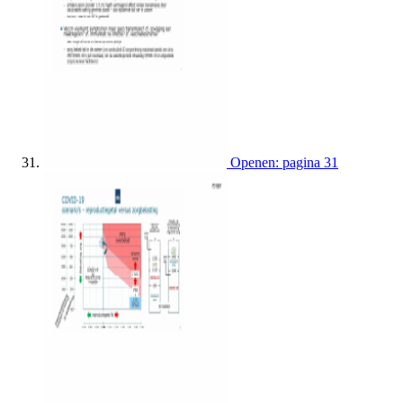
Openen: pagina 31