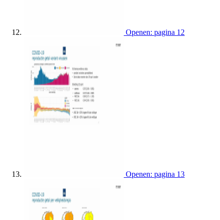
Openen: pagina 12
Openen: pagina 13