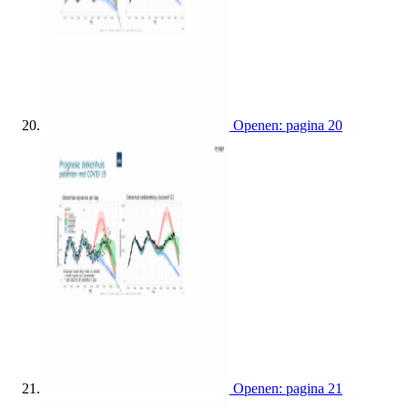
Openen: pagina 20
Openen: pagina 21