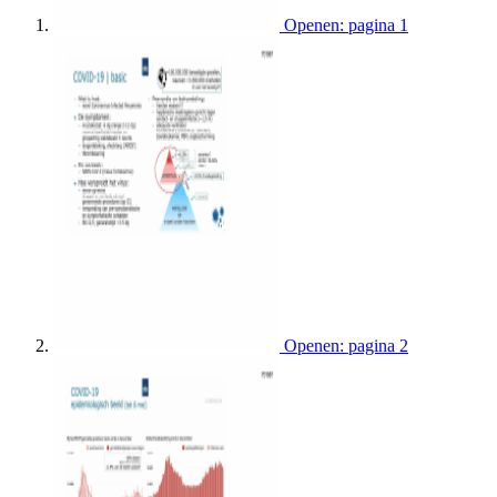
Openen: pagina 1
Openen: pagina 2