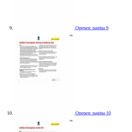
Openen: pagina 9
Openen: pagina 10