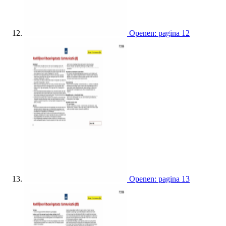
Openen: pagina 12
Openen: pagina 13