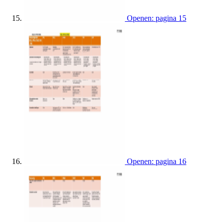
Openen: pagina 15
Openen: pagina 16