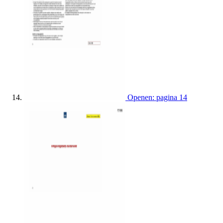
Openen: pagina 14