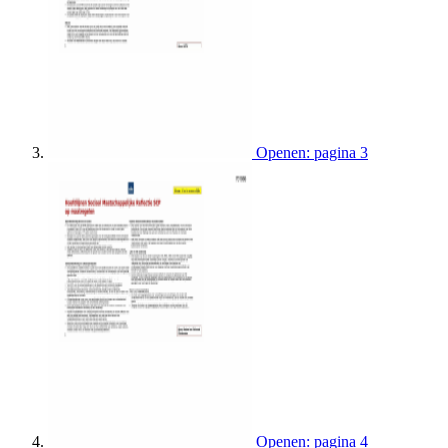
Openen: pagina 3
Openen: pagina 4