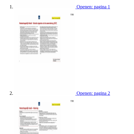
Openen: pagina 1
Openen: pagina 2