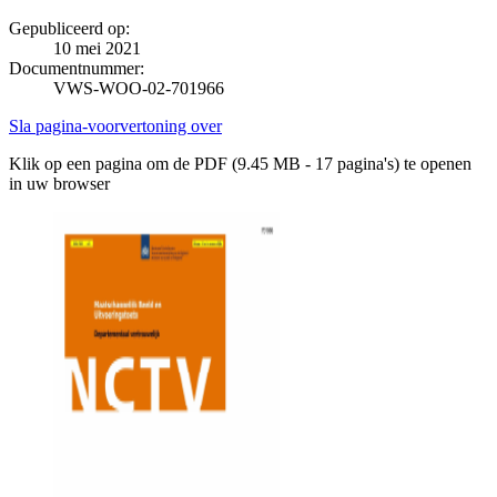
Gepubliceerd op:
10 mei 2021
Documentnummer:
VWS-WOO-02-701966
Sla pagina-voorvertoning over
Klik op een pagina om de PDF (9.45 MB - 17 pagina's) te openen
in uw browser