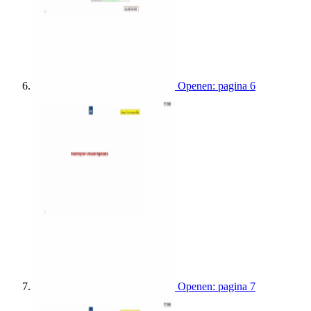
Openen: pagina 6
Openen: pagina 7