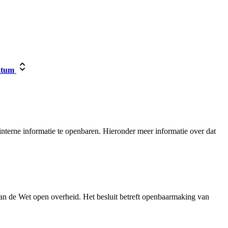
tum
nterne informatie te openbaren. Hieronder meer informatie over dat
an de Wet open overheid. Het besluit betreft openbaarmaking van