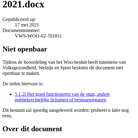
2021.docx
Gepubliceerd op:
17 mei 2021
Documentnummer:
VWS-WOO-02-701811
Niet openbaar
Tijdens de beoordeling van het Woo-besluit heeft ministerie van
Volksgezondheid, Welzijn en Sport besloten dit document niet
openbaar te maken.
De reden hiervoor is:
5.1.2i Het goed functioneren van de staat, andere
publiekrechtelijke lichamen of bestuursorganen
Dit bestand zal spoedig aangeleverd worden: probeert u later nog
eens.
Over dit document