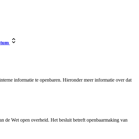
tum
nterne informatie te openbaren. Hieronder meer informatie over dat
an de Wet open overheid. Het besluit betreft openbaarmaking van