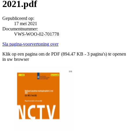
2021.pdf
Gepubliceerd op:
17 mei 2021
Documentnummer:
VWS-WOO-02-701778
Sla pagina-voorvertoning over
Klik op een pagina om de PDF (894.47 KB - 3 pagina's) te openen
in uw browser