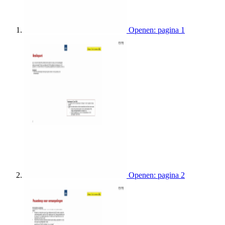
Openen: pagina 1
Openen: pagina 2