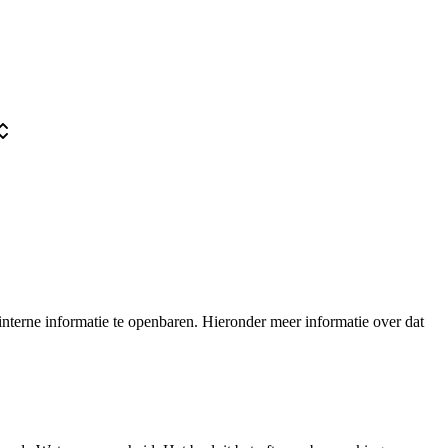
nterne informatie te openbaren. Hieronder meer informatie over dat