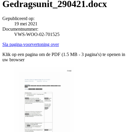
Gedragsunit_290421.docx
Gepubliceerd op:
19 mei 2021
Documentnummer:
VWS-WOO-02-701525
Sla pagina-voorvertoning over
Klik op een pagina om de PDF (1.5 MB - 3 pagina's) te openen in
uw browser