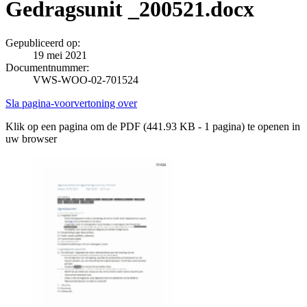
Gedragsunit _200521.docx
Gepubliceerd op:
19 mei 2021
Documentnummer:
VWS-WOO-02-701524
Sla pagina-voorvertoning over
Klik op een pagina om de PDF (441.93 KB - 1 pagina) te openen in
uw browser