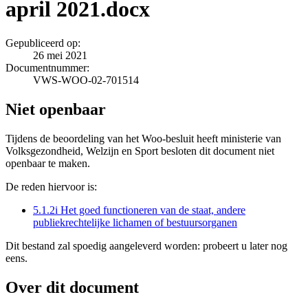
april 2021.docx
Gepubliceerd op:
26 mei 2021
Documentnummer:
VWS-WOO-02-701514
Niet openbaar
Tijdens de beoordeling van het Woo-besluit heeft ministerie van
Volksgezondheid, Welzijn en Sport besloten dit document niet
openbaar te maken.
De reden hiervoor is:
5.1.2i Het goed functioneren van de staat, andere
publiekrechtelijke lichamen of bestuursorganen
Dit bestand zal spoedig aangeleverd worden: probeert u later nog
eens.
Over dit document