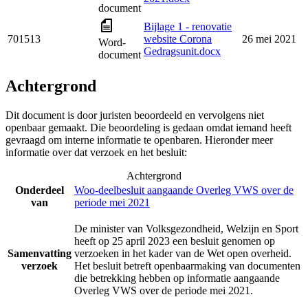
document
Bijlage 1 - renovatie
701513
website Corona
26 mei 2021
Word-
Gedragsunit.docx
document
Achtergrond
Dit document is door juristen beoordeeld en vervolgens niet
openbaar gemaakt. Die beoordeling is gedaan omdat iemand heeft
gevraagd om interne informatie te openbaren. Hieronder meer
informatie over dat verzoek en het besluit:
Achtergrond
Onderdeel
Woo-deelbesluit aangaande Overleg VWS over de
van
periode mei 2021
De minister van Volksgezondheid, Welzijn en Sport
heeft op 25 april 2023 een besluit genomen op
Samenvatting
verzoeken in het kader van de Wet open overheid.
verzoek
Het besluit betreft openbaarmaking van documenten
die betrekking hebben op informatie aangaande
Overleg VWS over de periode mei 2021.