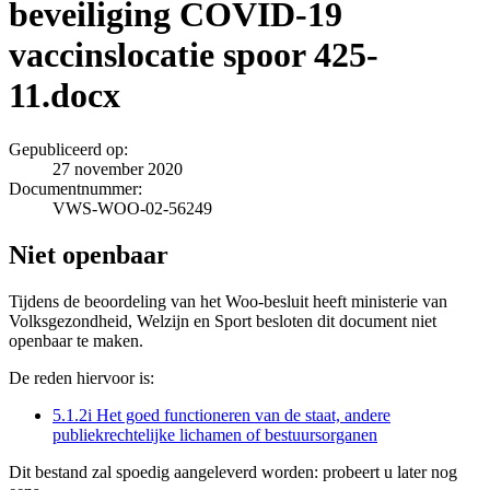
beveiliging COVID-19
vaccinslocatie spoor 425-
11.docx
Gepubliceerd op:
27 november 2020
Documentnummer:
VWS-WOO-02-56249
Niet openbaar
Tijdens de beoordeling van het Woo-besluit heeft ministerie van
Volksgezondheid, Welzijn en Sport besloten dit document niet
openbaar te maken.
De reden hiervoor is:
5.1.2i Het goed functioneren van de staat, andere
publiekrechtelijke lichamen of bestuursorganen
Dit bestand zal spoedig aangeleverd worden: probeert u later nog