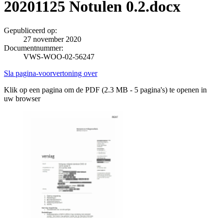
20201125 Notulen 0.2.docx
Gepubliceerd op:
27 november 2020
Documentnummer:
VWS-WOO-02-56247
Sla pagina-voorvertoning over
Klik op een pagina om de PDF (2.3 MB - 5 pagina's) te openen in
uw browser