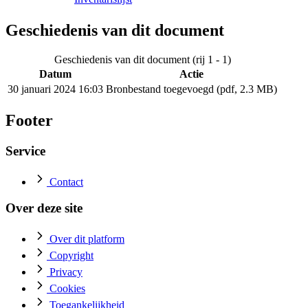
Geschiedenis van dit document
Geschiedenis van dit document (rij 1 - 1)
Datum
Actie
30 januari 2024 16:03
Bronbestand toegevoegd (pdf, 2.3 MB)
Footer
Service
Contact
Over deze site
Over dit platform
Copyright
Privacy
Cookies
Toegankelijkheid