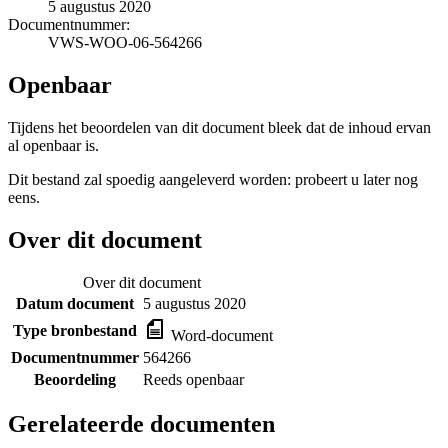
5 augustus 2020
Documentnummer:
VWS-WOO-06-564266
Openbaar
Tijdens het beoordelen van dit document bleek dat de inhoud ervan
al openbaar is.
Dit bestand zal spoedig aangeleverd worden: probeert u later nog
eens.
Over dit document
Over dit document
Datum document
5 augustus 2020
Type bronbestand
Word-document
Documentnummer
564266
Beoordeling
Reeds openbaar
Gerelateerde documenten