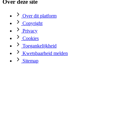
Over deze site
Over dit platform
Copyright
Privacy
Cookies
Toegankelijkheid
Kwetsbaarheid melden
Sitemap