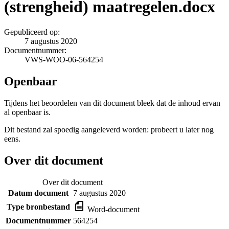
(strengheid) maatregelen.docx
Gepubliceerd op:
7 augustus 2020
Documentnummer:
VWS-WOO-06-564254
Openbaar
Tijdens het beoordelen van dit document bleek dat de inhoud ervan
al openbaar is.
Dit bestand zal spoedig aangeleverd worden: probeert u later nog
eens.
Over dit document
Over dit document
Datum document
7 augustus 2020
Type bronbestand
Word-document
Documentnummer
564254