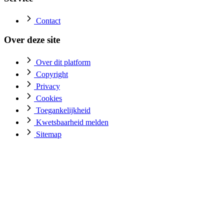
Contact
Over deze site
Over dit platform
Copyright
Privacy
Cookies
Toegankelijkheid
Kwetsbaarheid melden
Sitemap