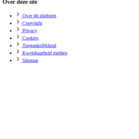
Over deze site
Over dit platform
Copyright
Privacy
Cookies
Toegankelijkheid
Kwetsbaarheid melden
Sitemap