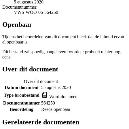
5 augustus 2020
Documentnummer:
VWS-WOO-06-564250
Openbaar
Tijdens het beoordelen van dit document bleek dat de inhoud ervan
al openbaar is.
Dit bestand zal spoedig aangeleverd worden: probeert u later nog
eens.
Over dit document
Over dit document
Datum document
5 augustus 2020
Type bronbestand
Word-document
Documentnummer
564250
Beoordeling
Reeds openbaar
Gerelateerde documenten