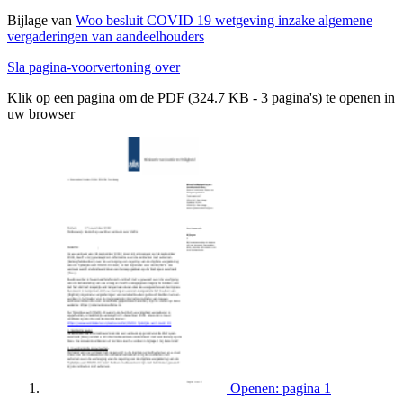
Bijlage van
Woo besluit COVID 19 wetgeving inzake algemene
vergaderingen van aandeelhouders
Sla pagina-voorvertoning over
Klik op een pagina om de PDF (324.7 KB - 3 pagina's) te openen in
uw browser
Openen: pagina 1