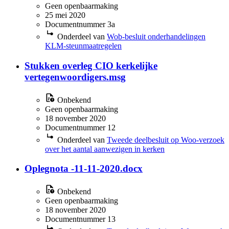
Geen openbaarmaking
25 mei 2020
Documentnummer 3a
Onderdeel van
Wob-besluit onderhandelingen
KLM-steunmaatregelen
Stukken overleg CIO kerkelijke
vertegenwoordigers.msg
Onbekend
Geen openbaarmaking
18 november 2020
Documentnummer 12
Onderdeel van
Tweede deelbesluit op Woo-verzoek
over het aantal aanwezigen in kerken
Oplegnota -11-11-2020.docx
Onbekend
Geen openbaarmaking
18 november 2020
Documentnummer 13