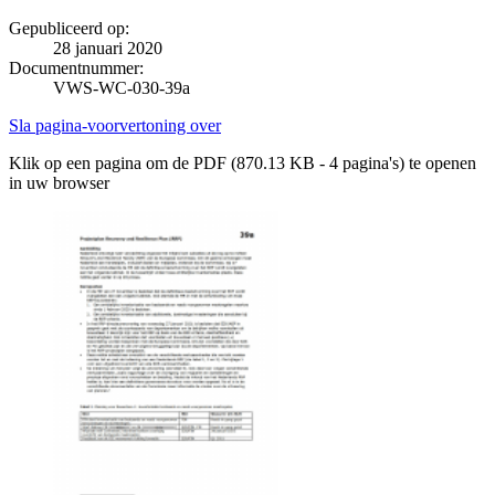
Gepubliceerd op:
28 januari 2020
Documentnummer:
VWS-WC-030-39a
Sla pagina-voorvertoning over
Klik op een pagina om de PDF (870.13 KB - 4 pagina's) te openen
in uw browser