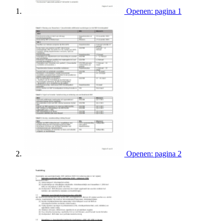
Openen: pagina 1
Openen: pagina 2