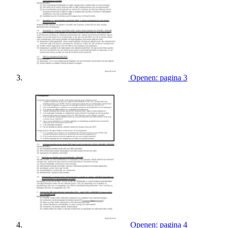
Openen: pagina 3
Openen: pagina 4