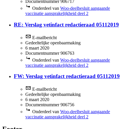
Documentnummer 906717
Onderdeel van
Woo-deelbesluit aangaande
vaccinatie aansprakelijkheid deel 2
RE: Verslag vetinfact redactieraad 05112019
E-mailbericht
Gedeeltelijke openbaarmaking
6 maart 2020
Documentnummer 906763
Onderdeel van
Woo-deelbesluit aangaande
vaccinatie aansprakelijkheid deel 2
FW: Verslag vetinfact redactieraad 05112019
E-mailbericht
Gedeeltelijke openbaarmaking
6 maart 2020
Documentnummer 906756
Onderdeel van
Woo-deelbesluit aangaande
vaccinatie aansprakelijkheid deel 2