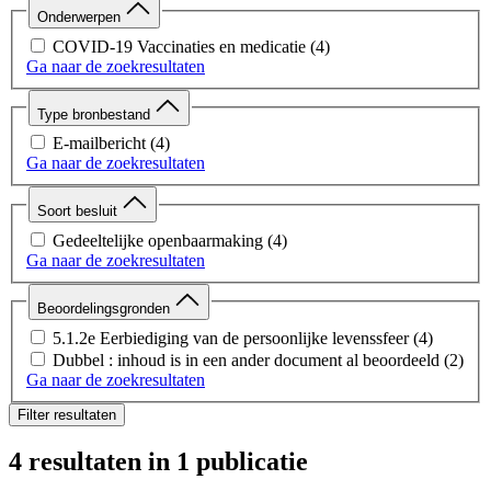
Onderwerpen
COVID-19 Vaccinaties en medicatie
(4)
Ga naar de zoekresultaten
Type bronbestand
E-mailbericht
(4)
Ga naar de zoekresultaten
Soort besluit
Gedeeltelijke openbaarmaking
(4)
Ga naar de zoekresultaten
Beoordelingsgronden
5.1.2e Eerbiediging van de persoonlijke levenssfeer
(4)
Dubbel : inhoud is in een ander document al beoordeeld
(2)
Ga naar de zoekresultaten
Filter resultaten
4 resultaten
in 1 publicatie